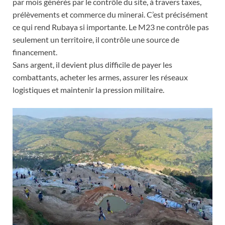
par mois générés par le contrôle du site, à travers taxes,
prélèvements et commerce du minerai. C’est précisément
ce qui rend Rubaya si importante. Le M23 ne contrôle pas
seulement un territoire, il contrôle une source de
financement.
Sans argent, il devient plus difficile de payer les
combattants, acheter les armes, assurer les réseaux
logistiques et maintenir la pression militaire.