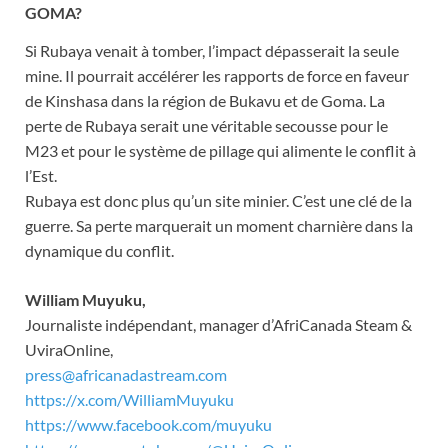
GOMA?
Si Rubaya venait à tomber, l’impact dépasserait la seule
mine. Il pourrait accélérer les rapports de force en faveur
de Kinshasa dans la région de Bukavu et de Goma. La
perte de Rubaya serait une véritable secousse pour le
M23 et pour le système de pillage qui alimente le conflit à
l’Est.
Rubaya est donc plus qu’un site minier. C’est une clé de la
guerre. Sa perte marquerait un moment charnière dans la
dynamique du conflit.
William Muyuku,
Journaliste indépendant, manager d’AfriCanada Steam &
UviraOnline,
press@africanadastream.com
https://x.com/WilliamMuyuku
https://www.facebook.com/muyuku