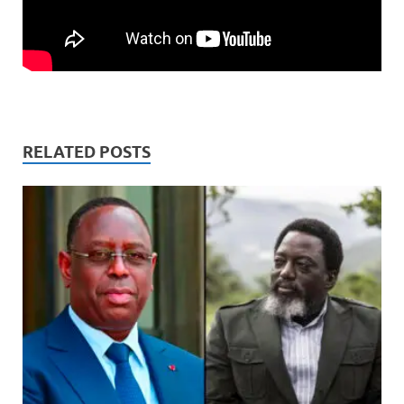
RELATED POSTS