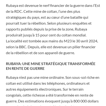
Rubaya est devenue le nerf financier de la guerre dans l’Est
de la RDC. Cette mine de coltan, l’une des plus
stratégiques du pays, est au cœur d’une bataille qui
pourrait tuer la rébellion. Selon plusieurs enquêtes et
rapports publiés depuis la prise de la zone, Rubaya
produirait jusqu’à 15 pour cent du coltan mondial.
La localité est tombée aux mains du M23 le 30 avril 2024,
selon la BBC. Depuis, elle est devenue un pilier financier
de la rébellion et de son appareil de guerre.
RUBAYA: UNE MINE STRATÉGIQUE TRANSFORMÉE
EN RENTE DE GUERRE
Rubaya n’est pas une mine ordinaire. Son sous-sol riche en
coltan est utilisé dans les téléphones, ordinateurs et
autres équipements électroniques. Sur le terrain
congolais, cette richesse a été transformée en rente de
guerre. Des estimations évoquent jusqu’à 800 000 dollars