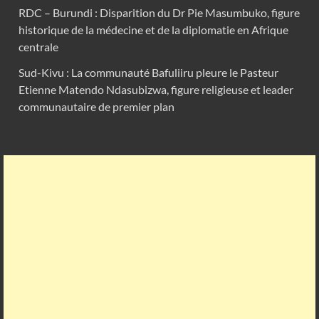
RDC – Burundi : Disparition du Dr Pie Masumbuko, figure
historique de la médecine et de la diplomatie en Afrique
centrale
Sud-Kivu : La communauté Bafuliiru pleure le Pasteur
Etienne Matendo Ndasubizwa, figure religieuse et leader
communautaire de premier plan