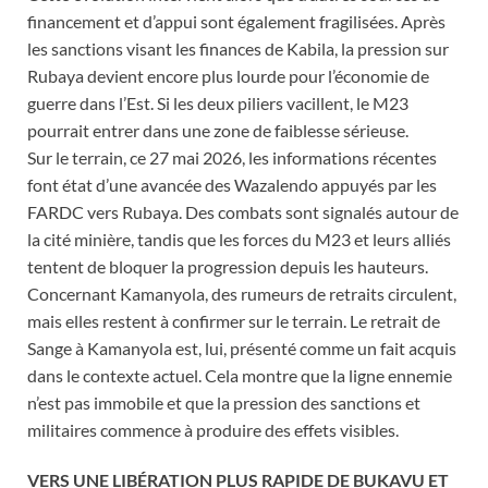
financement et d’appui sont également fragilisées. Après
les sanctions visant les finances de Kabila, la pression sur
Rubaya devient encore plus lourde pour l’économie de
guerre dans l’Est. Si les deux piliers vacillent, le M23
pourrait entrer dans une zone de faiblesse sérieuse.
Sur le terrain, ce 27 mai 2026, les informations récentes
font état d’une avancée des Wazalendo appuyés par les
FARDC vers Rubaya. Des combats sont signalés autour de
la cité minière, tandis que les forces du M23 et leurs alliés
tentent de bloquer la progression depuis les hauteurs.
Concernant Kamanyola, des rumeurs de retraits circulent,
mais elles restent à confirmer sur le terrain. Le retrait de
Sange à Kamanyola est, lui, présenté comme un fait acquis
dans le contexte actuel. Cela montre que la ligne ennemie
n’est pas immobile et que la pression des sanctions et
militaires commence à produire des effets visibles.
VERS UNE LIBÉRATION PLUS RAPIDE DE BUKAVU ET