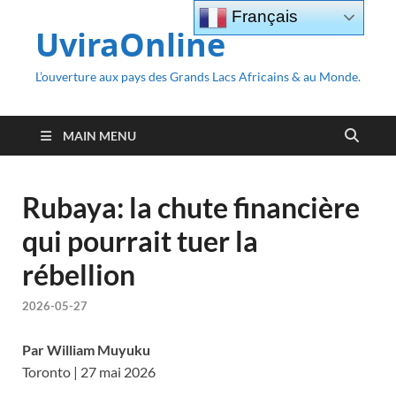
Français
UviraOnline
L’ouverture aux pays des Grands Lacs Africains & au Monde.
MAIN MENU
Rubaya: la chute financière
qui pourrait tuer la
rébellion
2026-05-27
Par William Muyuku
Toronto | 27 mai 2026