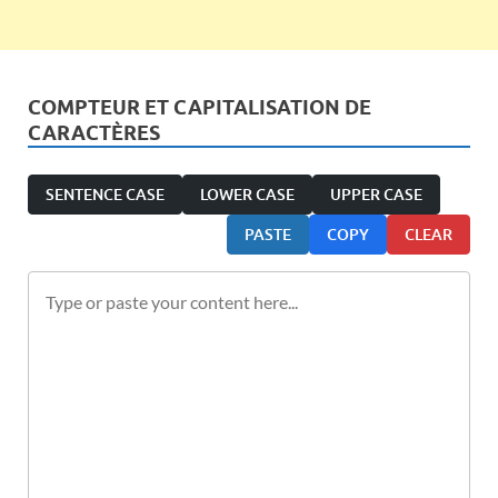
COMPTEUR ET CAPITALISATION DE
CARACTÈRES
SENTENCE CASE
LOWER CASE
UPPER CASE
PASTE
COPY
CLEAR