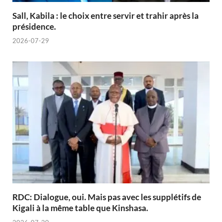
Sall, Kabila : le choix entre servir et trahir après la
présidence.
2026-07-29
RDC: Dialogue, oui. Mais pas avec les supplétifs de
Kigali à la même table que Kinshasa.