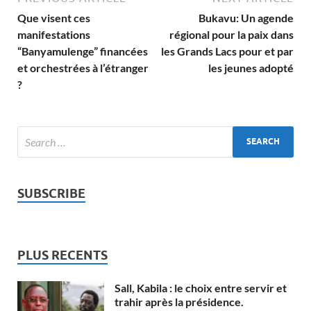
Que visent ces
Bukavu: Un agende
manifestations
régional pour la paix dans
“Banyamulenge” financées
les Grands Lacs pour et par
et orchestrées à l’étranger
les jeunes adopté
?
SUBSCRIBE
PLUS RECENTS
Sall, Kabila : le choix entre servir et
trahir après la présidence.