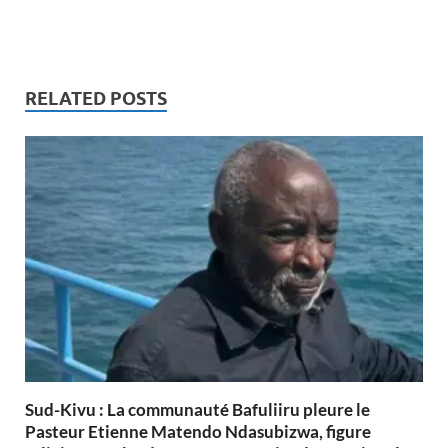
RELATED POSTS
Sud-Kivu : La communauté Bafuliiru pleure le
Pasteur Etienne Matendo Ndasubizwa, figure