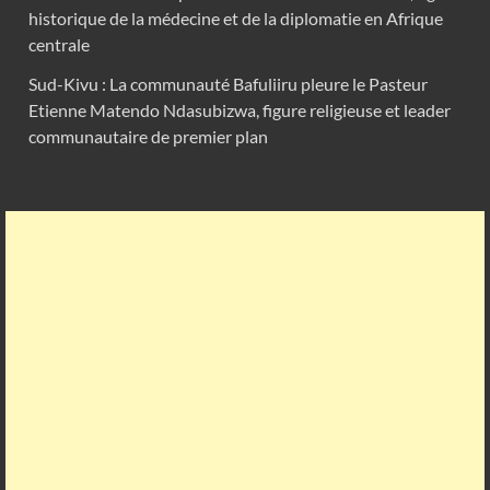
historique de la médecine et de la diplomatie en Afrique
centrale
Sud-Kivu : La communauté Bafuliiru pleure le Pasteur
Etienne Matendo Ndasubizwa, figure religieuse et leader
communautaire de premier plan