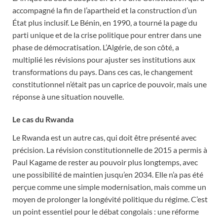
accompagné la fin de l’apartheid et la construction d’un
État plus inclusif. Le Bénin, en 1990, a tourné la page du
parti unique et de la crise politique pour entrer dans une
phase de démocratisation. L’Algérie, de son côté, a
multiplié les révisions pour ajuster ses institutions aux
transformations du pays. Dans ces cas, le changement
constitutionnel n’était pas un caprice de pouvoir, mais une
réponse à une situation nouvelle.
Le cas du Rwanda
Le Rwanda est un autre cas, qui doit être présenté avec
précision. La révision constitutionnelle de 2015 a permis à
Paul Kagame de rester au pouvoir plus longtemps, avec
une possibilité de maintien jusqu’en 2034. Elle n’a pas été
perçue comme une simple modernisation, mais comme un
moyen de prolonger la longévité politique du régime. C’est
un point essentiel pour le débat congolais : une réforme