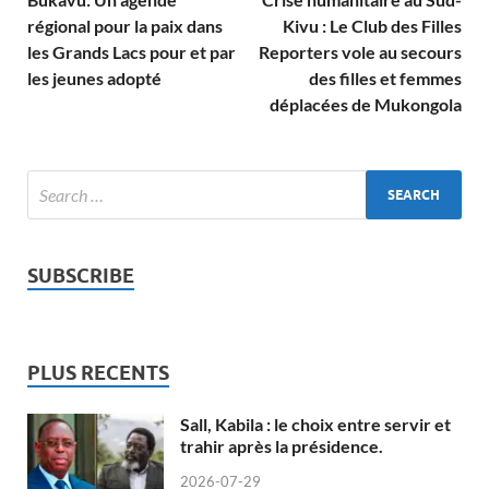
régional pour la paix dans
Kivu : Le Club des Filles
les Grands Lacs pour et par
Reporters vole au secours
les jeunes adopté
des filles et femmes
déplacées de Mukongola
SUBSCRIBE
PLUS RECENTS
Sall, Kabila : le choix entre servir et
trahir après la présidence.
2026-07-29