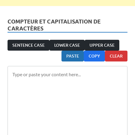
COMPTEUR ET CAPITALISATION DE
CARACTÈRES
SENTENCE CASE
LOWER CASE
UPPER CASE
PASTE
COPY
CLEAR