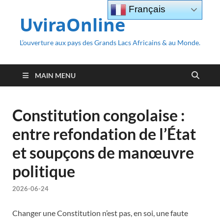
Français
UviraOnline
L’ouverture aux pays des Grands Lacs Africains & au Monde.
MAIN MENU
Constitution congolaise :
entre refondation de l’État
et soupçons de manœuvre
politique
2026-06-24
Changer une Constitution n’est pas, en soi, une faute