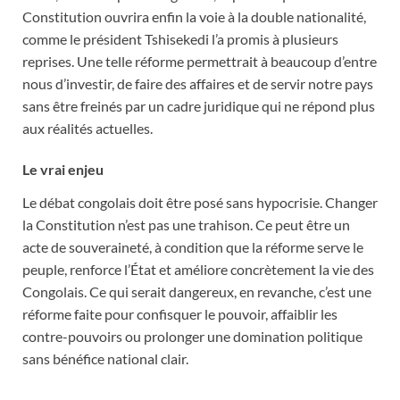
Constitution ouvrira enfin la voie à la double nationalité,
comme le président Tshisekedi l’a promis à plusieurs
reprises. Une telle réforme permettrait à beaucoup d’entre
nous d’investir, de faire des affaires et de servir notre pays
sans être freinés par un cadre juridique qui ne répond plus
aux réalités actuelles.
Le vrai enjeu
Le débat congolais doit être posé sans hypocrisie. Changer
la Constitution n’est pas une trahison. Ce peut être un
acte de souveraineté, à condition que la réforme serve le
peuple, renforce l’État et améliore concrètement la vie des
Congolais. Ce qui serait dangereux, en revanche, c’est une
réforme faite pour confisquer le pouvoir, affaiblir les
contre-pouvoirs ou prolonger une domination politique
sans bénéfice national clair.