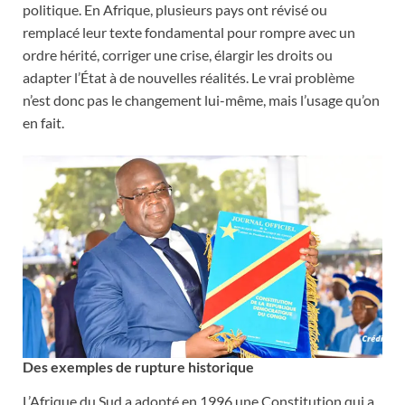
politique. En Afrique, plusieurs pays ont révisé ou
remplacé leur texte fondamental pour rompre avec un
ordre hérité, corriger une crise, élargir les droits ou
adapter l’État à de nouvelles réalités. Le vrai problème
n’est donc pas le changement lui-même, mais l’usage qu’on
en fait.
Des exemples de rupture historique
L’Afrique du Sud a adopté en 1996 une Constitution qui a