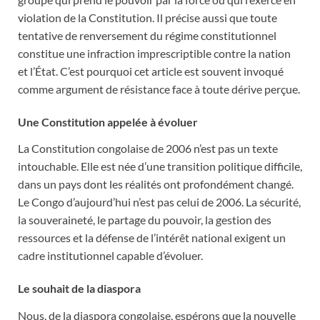
violation de la Constitution. Il précise aussi que toute
tentative de renversement du régime constitutionnel
constitue une infraction imprescriptible contre la nation
et l’État. C’est pourquoi cet article est souvent invoqué
comme argument de résistance face à toute dérive perçue.
Une Constitution appelée à évoluer
La Constitution congolaise de 2006 n’est pas un texte
intouchable. Elle est née d’une transition politique difficile,
dans un pays dont les réalités ont profondément changé.
Le Congo d’aujourd’hui n’est pas celui de 2006. La sécurité,
la souveraineté, le partage du pouvoir, la gestion des
ressources et la défense de l’intérêt national exigent un
cadre institutionnel capable d’évoluer.
Le souhait de la diaspora
Nous, de la diaspora congolaise, espérons que la nouvelle