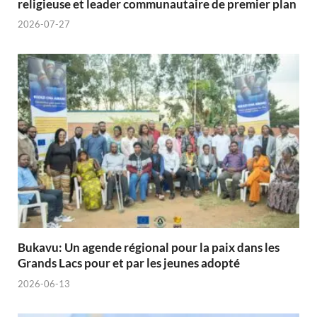
religieuse et leader communautaire de premier plan
2026-07-27
Bukavu: Un agende régional pour la paix dans les
Grands Lacs pour et par les jeunes adopté
2026-06-13