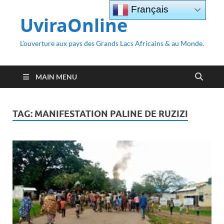
Français
UviraOnline
L’ouverture aux pays des Grands Lacs Africains & au Monde.
MAIN MENU
TAG:
MANIFESTATION PALINE DE RUZIZI