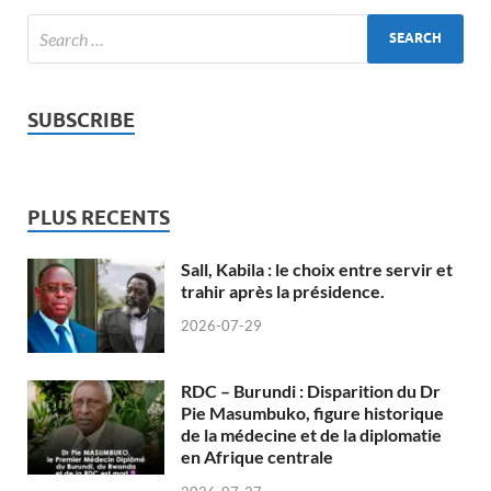
SUBSCRIBE
PLUS RECENTS
Sall, Kabila : le choix entre servir et
trahir après la présidence.
2026-07-29
RDC – Burundi : Disparition du Dr
Pie Masumbuko, figure historique
de la médecine et de la diplomatie
en Afrique centrale