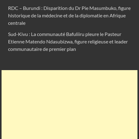
RDC – Burundi : Disparition du Dr Pie Masumbuko, figure
historique de la médecine et de la diplomatie en Afrique
centrale
Sud-Kivu : La communauté Bafuliiru pleure le Pasteur
Etienne Matendo Ndasubizwa, figure religieuse et leader
communautaire de premier plan