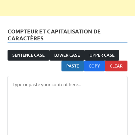
COMPTEUR ET CAPITALISATION DE
CARACTÈRES
SENTENCE CASE
LOWER CASE
UPPER CASE
PASTE
COPY
CLEAR