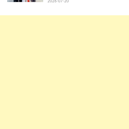
2026-07-20