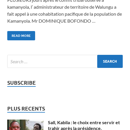
kamanyola, l’ administrateur de territoire de Walungu a
fait appel à une cohabitation pacifique de la population de
Kamanyola. Mr DOMINIQUE BOFONDO …
READ MORE
SUBSCRIBE
PLUS RECENTS
Sall, Kabila : le choix entre servir et
trahir après la présidence.