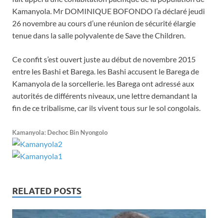
Kamanyola. Mr DOMINIQUE BOFONDO l’a déclaré jeudi
26 novembre au cours d’une réunion de sécurité élargie
tenue dans la salle polyvalente de Save the Children.
Ce confit s’est ouvert juste au début de novembre 2015
entre les Bashi et Barega. les Bashi accusent le Barega de
Kamanyola de la sorcellerie. les Barega ont adressé aux
autorités de différents niveaux, une lettre demandant la
fin de ce tribalisme, car ils vivent tous sur le sol congolais.
Kamanyola: Dechoc Bin Nyongolo
RELATED POSTS