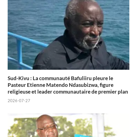
Sud-Kivu : La communauté Bafuliiru pleure le
Pasteur Etienne Matendo Ndasubizwa, figure
religieuse et leader communautaire de premier plan
2026-07-27