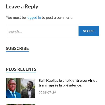
Leave a Reply
You must be
logged in
to post a comment.
SUBSCRIBE
PLUS RECENTS
Sall, Kabila : le choix entre servir et
trahir après la présidence.
2026-07-29