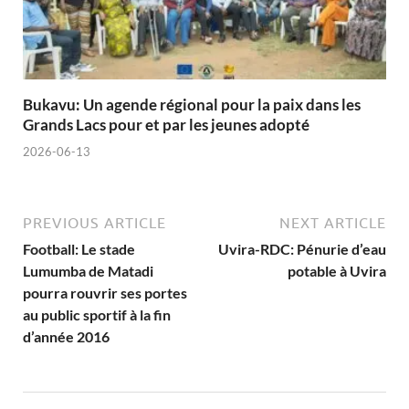
Bukavu: Un agende régional pour la paix dans les
Grands Lacs pour et par les jeunes adopté
2026-06-13
PREVIOUS ARTICLE
NEXT ARTICLE
Football: Le stade
Uvira-RDC: Pénurie d’eau
Lumumba de Matadi
potable à Uvira
pourra rouvrir ses portes
au public sportif à la fin
d’année 2016