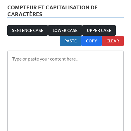
COMPTEUR ET CAPITALISATION DE
CARACTÈRES
SENTENCE CASE
LOWER CASE
UPPER CASE
PASTE
COPY
CLEAR