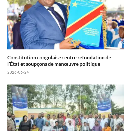
Constitution congolaise : entre refondation de
l’État et soupçons de manœuvre politique
2026-06-24