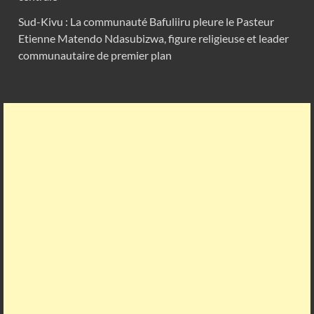
Sud-Kivu : La communauté Bafuliiru pleure le Pasteur
Etienne Matendo Ndasubizwa, figure religieuse et leader
communautaire de premier plan