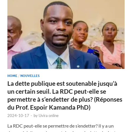
HOME
/
NOUVELLES
La dette publique est soutenable jusqu’à
un certain seuil. La RDC peut-elle se
permettre à s’endetter de plus? (Réponses
du Prof. Espoir Kamanda PhD)
2024-10-17
-
by
Uvira online
La RDC peut-elle se permettre de s’endetter? Il y a un