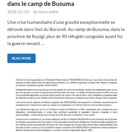
dans le camp de Busuma
2026-01-04
-
by
Uvira online
Une crise humanitaire d’une gravité exceptionnelle se
déroule dans l’est du Burundi. Au camp de Busuma, dans la
province de Ruyigi, plus de 90 réfugiés congolais ayant fui
la guerre venant …
READ MORE