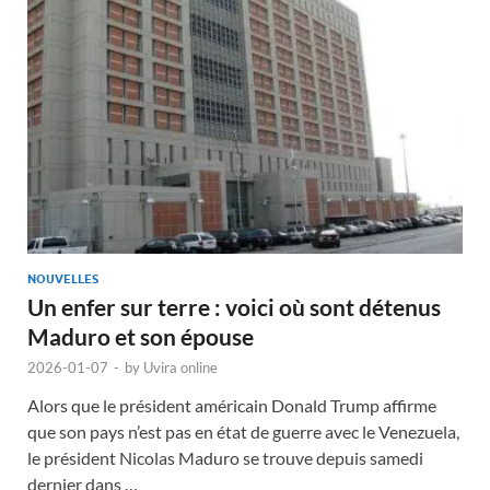
NOUVELLES
Un enfer sur terre : voici où sont détenus
Maduro et son épouse
2026-01-07
-
by
Uvira online
Alors que le président américain Donald Trump affirme
que son pays n’est pas en état de guerre avec le Venezuela,
le président Nicolas Maduro se trouve depuis samedi
dernier dans …