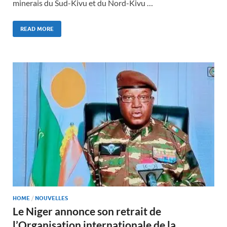
minerais du Sud-Kivu et du Nord-Kivu …
READ MORE
HOME
/
NOUVELLES
Le Niger annonce son retrait de
l’Organisation internationale de la