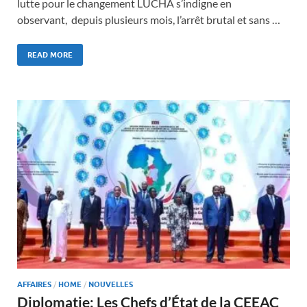
lutte pour le changement LUCHA s’indigne en
observant, depuis plusieurs mois, l’arrêt brutal et sans …
READ MORE
AFFAIRES
/
HOME
/
NOUVELLES
Diplomatie: Les Chefs d’État de la CEEAC