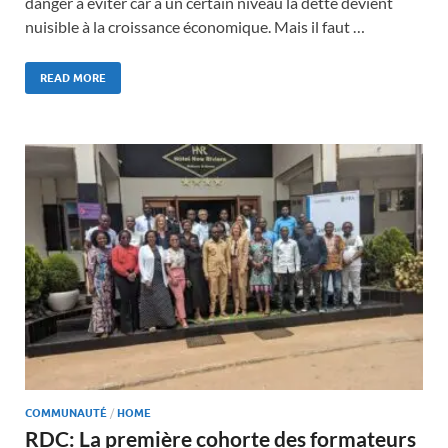
danger à éviter car à un certain niveau la dette devient
nuisible à la croissance économique. Mais il faut …
READ MORE
COMMUNAUTÉ
/
HOME
RDC: La première cohorte des formateurs