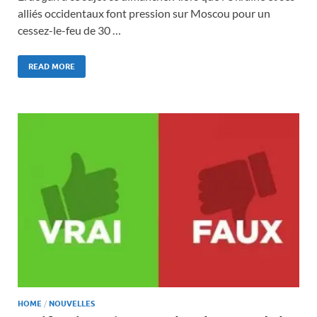
alliés occidentaux font pression sur Moscou pour un
cessez-le-feu de 30 …
READ MORE
HOME
/
NOUVELLES