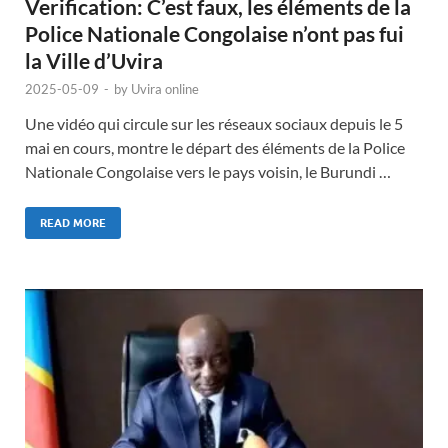
Verification: C’est faux, les éléments de la
Police Nationale Congolaise n’ont pas fui
la Ville d’Uvira
2025-05-09
-
by
Uvira online
Une vidéo qui circule sur les réseaux sociaux depuis le 5
mai en cours, montre le départ des éléments de la Police
Nationale Congolaise vers le pays voisin, le Burundi …
READ MORE