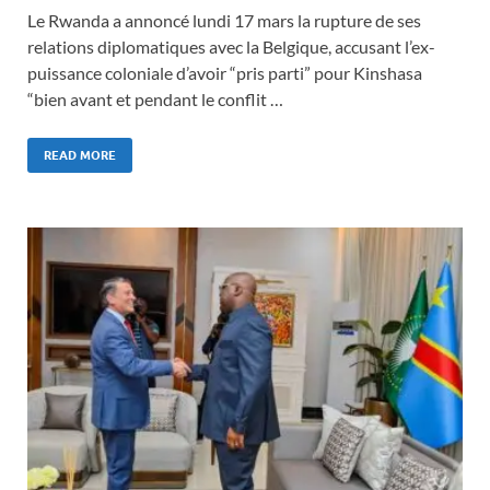
Le Rwanda a annoncé lundi 17 mars la rupture de ses
relations diplomatiques avec la Belgique, accusant l’ex-
puissance coloniale d’avoir “pris parti” pour Kinshasa
“bien avant et pendant le conflit …
READ MORE