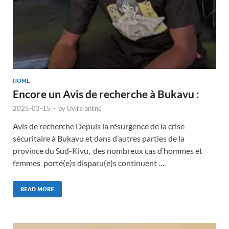
HOME
Encore un Avis de recherche à Bukavu :
2025-03-15
-
by
Uvira online
Avis de recherche Depuis la résurgence de la crise
sécuritaire à Bukavu et dans d’autres parties de la
province du Sud-Kivu, des nombreux cas d’hommes et
femmes porté(e)s disparu(e)s continuent …
READ MORE