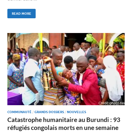
READ MORE
COMMUNAUTÉ
/
GRANDS DOSSIERS
/
NOUVELLES
Catastrophe humanitaire au Burundi : 93
réfugiés congolais morts en une semaine