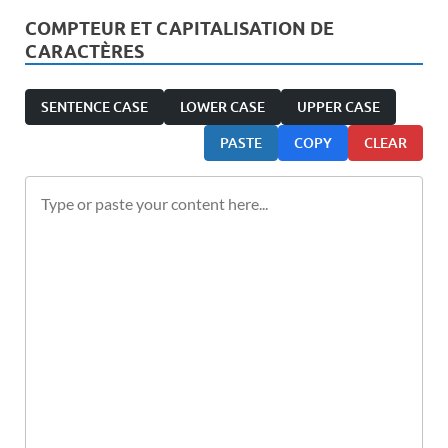
COMPTEUR ET CAPITALISATION DE
CARACTÈRES
SENTENCE CASE
LOWER CASE
UPPER CASE
PASTE
COPY
CLEAR