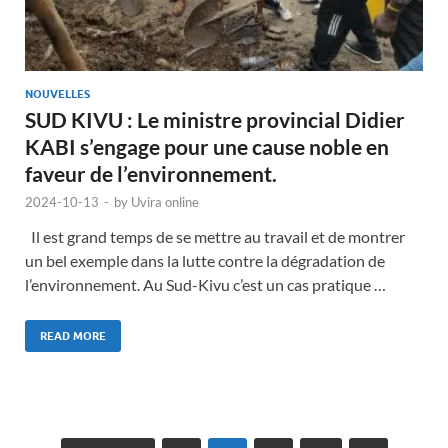
NOUVELLES
SUD KIVU : Le ministre provincial Didier
KABI s’engage pour une cause noble en
faveur de l’environnement.
2024-10-13
-
by
Uvira online
Il est grand temps de se mettre au travail et de montrer
un bel exemple dans la lutte contre la dégradation de
l’environnement. Au Sud-Kivu c’est un cas pratique …
READ MORE