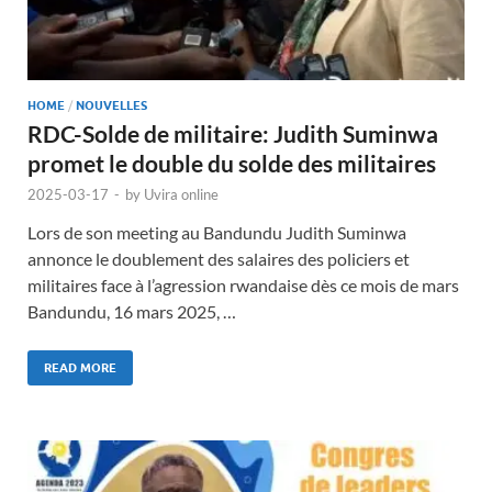
HOME
/
NOUVELLES
RDC-Solde de militaire: Judith Suminwa
promet le double du solde des militaires
2025-03-17
-
by
Uvira online
Lors de son meeting au Bandundu Judith Suminwa
annonce le doublement des salaires des policiers et
militaires face à l’agression rwandaise dès ce mois de mars
Bandundu, 16 mars 2025, …
READ MORE