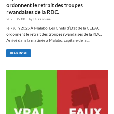
ordonnent le retrait des troupes
rwandaises de la RDC.
2025-06-08
-
by
Uvira online
le 7 juin 2025 À Malabo, Les Chefs d’État de la CEEAC
ordonnent le retrait des troupes rwandaises de la RDC.
Arrivé dans la matinée à Malabo, capitale de la …
READ MORE