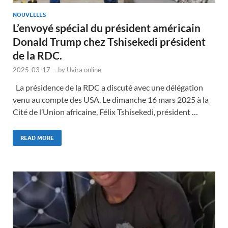
NOUVELLES
L’envoyé spécial du président américain
Donald Trump chez Tshisekedi président
de la RDC.
2025-03-17
-
by
Uvira online
La présidence de la RDC a discuté avec une délégation
venu au compte des USA. Le dimanche 16 mars 2025 à la
Cité de l’Union africaine, Félix Tshisekedi, président …
READ MORE