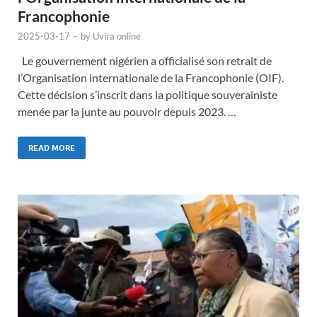
Francophonie
2025-03-17
-
by
Uvira online
Le gouvernement nigérien a officialisé son retrait de
l’Organisation internationale de la Francophonie (OIF).
Cette décision s’inscrit dans la politique souverainiste
menée par la junte au pouvoir depuis 2023. …
READ MORE