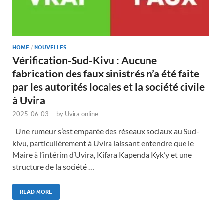
HOME
/
NOUVELLES
Vérification-Sud-Kivu : Aucune
fabrication des faux sinistrés n’a été faite
par les autorités locales et la société civile
à Uvira
2025-06-03
-
by
Uvira online
Une rumeur s’est emparée des réseaux sociaux au Sud-
kivu, particulièrement à Uvira laissant entendre que le
Maire à l’intérim d’Uvira, Kifara Kapenda Kyk’y et une
structure de la société …
READ MORE