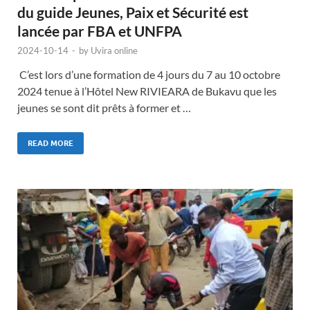
du guide Jeunes, Paix et Sécurité est
lancée par FBA et UNFPA
2024-10-14
-
by
Uvira online
C’est lors d’une formation de 4 jours du 7 au 10 octobre
2024 tenue à l’Hôtel New RIVIEARA de Bukavu que les
jeunes se sont dit prêts à former et …
READ MORE