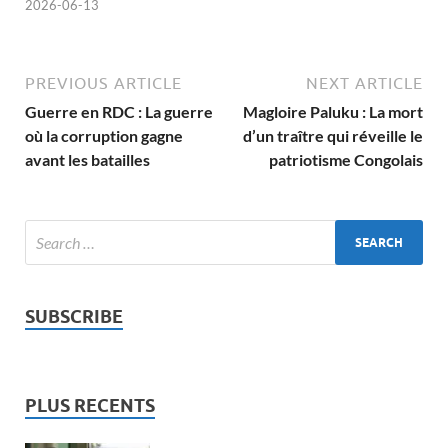
2026-06-13
PREVIOUS ARTICLE
NEXT ARTICLE
Guerre en RDC : La guerre
Magloire Paluku : La mort
où la corruption gagne
d’un traître qui réveille le
avant les batailles
patriotisme Congolais
SUBSCRIBE
PLUS RECENTS