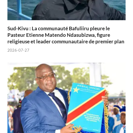
Sud-Kivu : La communauté Bafuliiru pleure le
Pasteur Etienne Matendo Ndasubizwa, figure
religieuse et leader communautaire de premier plan
2026-07-27