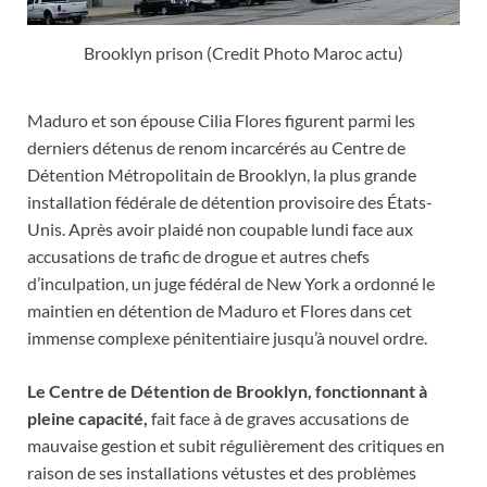
Brooklyn prison (Credit Photo Maroc actu)
Maduro et son épouse Cilia Flores figurent parmi les
derniers détenus de renom incarcérés au Centre de
Détention Métropolitain de Brooklyn, la plus grande
installation fédérale de détention provisoire des États-
Unis. Après avoir plaidé non coupable lundi face aux
accusations de trafic de drogue et autres chefs
d’inculpation, un juge fédéral de New York a ordonné le
maintien en détention de Maduro et Flores dans cet
immense complexe pénitentiaire jusqu’à nouvel ordre.
Le Centre de Détention de Brooklyn, fonctionnant à
pleine capacité,
fait face à de graves accusations de
mauvaise gestion et subit régulièrement des critiques en
raison de ses installations vétustes et des problèmes