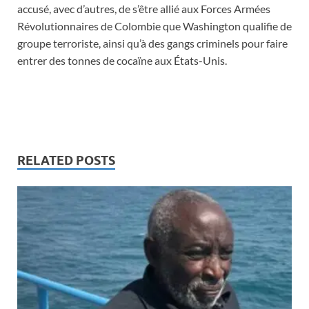
accusé, avec d’autres, de s’être allié aux Forces Armées
Révolutionnaires de Colombie que Washington qualifie de
groupe terroriste, ainsi qu’à des gangs criminels pour faire
entrer des tonnes de cocaïne aux États-Unis.
RELATED POSTS