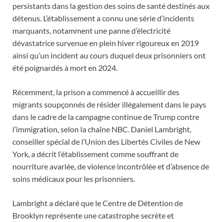
persistants dans la gestion des soins de santé destinés aux
détenus. L’établissement a connu une série d’incidents
marquants, notamment une panne d’électricité
dévastatrice survenue en plein hiver rigoureux en 2019
ainsi qu’un incident au cours duquel deux prisonniers ont
été poignardés à mort en 2024.
Récemment, la prison a commencé à accueillir des
migrants soupçonnés de résider illégalement dans le pays
dans le cadre de la campagne continue de Trump contre
l’immigration, selon la chaîne NBC. Daniel Lambright,
conseiller spécial de l’Union des Libertés Civiles de New
York, a décrit l’établissement comme souffrant de
nourriture avariée, de violence incontrôlée et d’absence de
soins médicaux pour les prisonniers.
Lambright a déclaré que le Centre de Détention de
Brooklyn représente une catastrophe secrète et