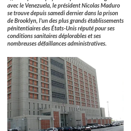
avec le Venezuela, le président Nicolas Maduro
se trouve depuis samedi dernier dans la prison
de Brooklyn, l’un des plus grands établissements
pénitentiaires des États-Unis réputé pour ses
conditions sanitaires déplorables et ses
nombreuses défaillances administratives.