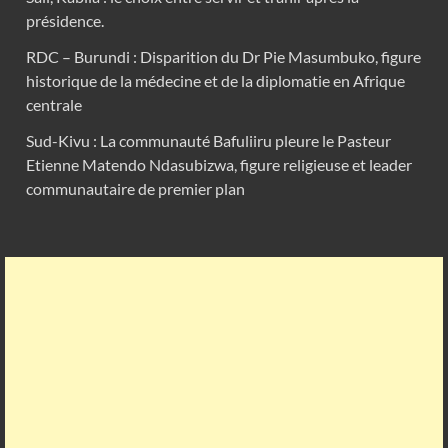
présidence.
RDC – Burundi : Disparition du Dr Pie Masumbuko, figure
historique de la médecine et de la diplomatie en Afrique
centrale
Sud-Kivu : La communauté Bafuliiru pleure le Pasteur
Etienne Matendo Ndasubizwa, figure religieuse et leader
communautaire de premier plan