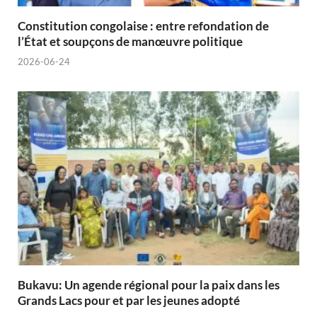
Constitution congolaise : entre refondation de
l’État et soupçons de manœuvre politique
2026-06-24
Bukavu: Un agende régional pour la paix dans les
Grands Lacs pour et par les jeunes adopté