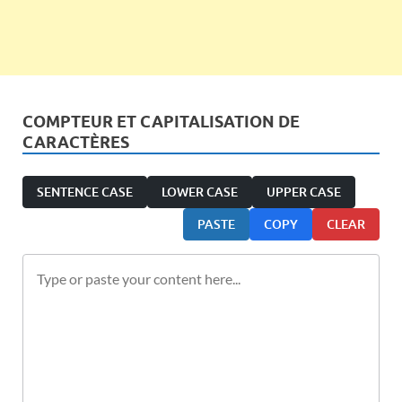
COMPTEUR ET CAPITALISATION DE
CARACTÈRES
SENTENCE CASE
LOWER CASE
UPPER CASE
PASTE
COPY
CLEAR