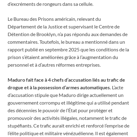
d’excréments de rongeurs dans sa cellule.
Le Bureau des Prisons américain, relevant du
Département de la Justice et supervisant le Centre de
Détention de Brooklyn, n’a pas répondu aux demandes de
commentaires. Toutefois, le bureau a mentionné dans un
rapport publié en septembre 2025 que les conditions de la
prison s’étaient améliorées grâce à l’augmentation du
personnel et à d’autres réformes entreprises.
Maduro fait face à 4 chefs d’accusation liés au trafic de
drogue et à la possession d’armes automatiques.
L’acte
d’accusation stipule que Maduro dirige actuellement un
gouvernement corrompu et illégitime qui a utilisé pendant
des décennies le pouvoir de l’État pour protéger et
promouvoir des activités illégales, notamment le trafic de
stupéfiants. Ce trafic aurait enrichi et renforcé l’emprise de
l’élite politique et militaire vénézuélienne. Il est également