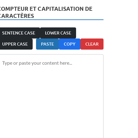
COMPTEUR ET CAPITALISATION DE
CARACTÈRES
SENTENCE CASE
LOWER CASE
UPPER CASE
PASTE
COPY
CLEAR