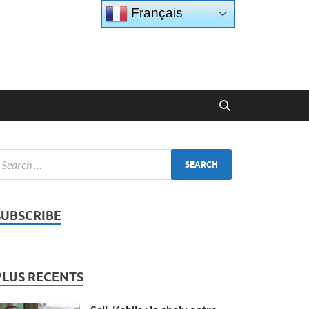
Français
SUBSCRIBE
PLUS RECENTS