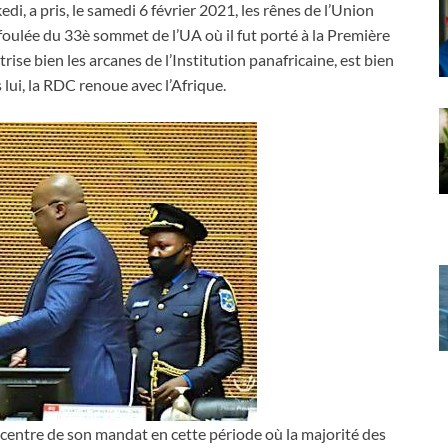
i, a pris, le samedi 6 février 2021, les rênes de l’Union
 foulée du 33è sommet de l’UA où il fut porté à la Première
ise bien les arcanes de l’Institution panafricaine, est bien
 lui, la RDC renoue avec l’Afrique.
u centre de son mandat en cette période où la majorité des