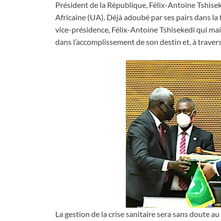
Président de la République, Félix-Antoine Tshiseked
Africaine (UA). Déjà adoubé par ses pairs dans la
vice-présidence, Félix-Antoine Tshisekedi qui maitr
dans l’accomplissement de son destin et, à travers
La gestion de la crise sanitaire sera sans doute a