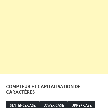
COMPTEUR ET CAPITALISATION DE
CARACTÈRES
SENTENCE CASE
LOWER CASE
UPPER CASE