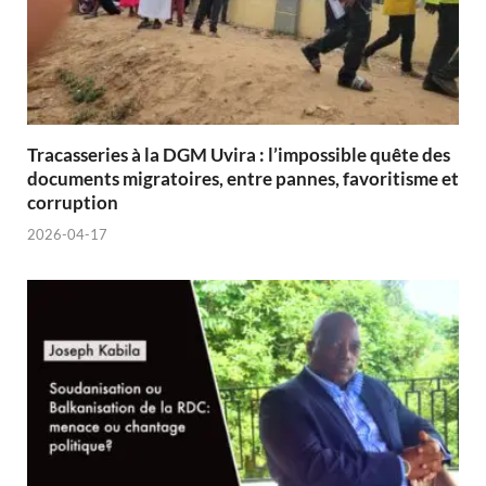
Tracasseries à la DGM Uvira : l’impossible quête des
documents migratoires, entre pannes, favoritisme et
corruption
2026-04-17