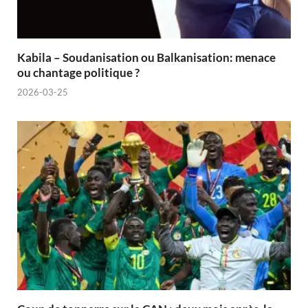
Kabila – Soudanisation ou Balkanisation: menace
ou chantage politique ?
2026-03-25