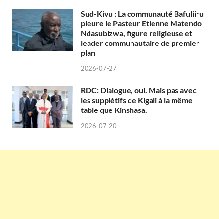
Sud-Kivu : La communauté Bafuliiru
pleure le Pasteur Etienne Matendo
Ndasubizwa, figure religieuse et
leader communautaire de premier
plan
2026-07-27
RDC: Dialogue, oui. Mais pas avec
les supplétifs de Kigali à la même
table que Kinshasa.
2026-07-20