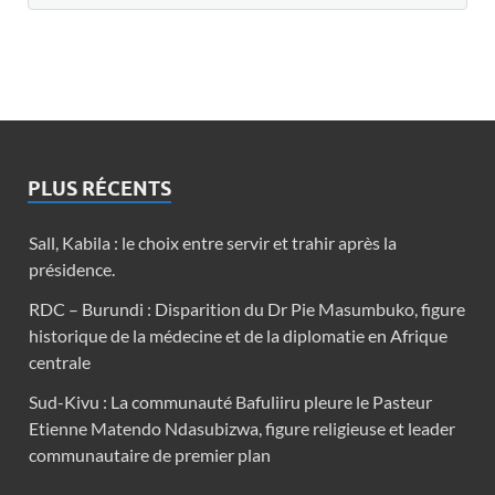
PLUS RÉCENTS
Sall, Kabila : le choix entre servir et trahir après la
présidence.
RDC – Burundi : Disparition du Dr Pie Masumbuko, figure
historique de la médecine et de la diplomatie en Afrique
centrale
Sud-Kivu : La communauté Bafuliiru pleure le Pasteur
Etienne Matendo Ndasubizwa, figure religieuse et leader
communautaire de premier plan