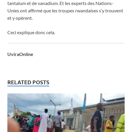
tantalum et de vanadium. Et les experts des Nations-
Unies ont affirmé que les troupes rwandaises s’y trouvent
et y opèrent.
Ceci explique donc cela.
UviraOnline
RELATED POSTS