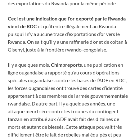
des exportations du Rwanda pour la même période.
Ceci est une indication que l’or exporté par le Rwanda
vient de RDC
et qu’il entre illégalement au Rwanda
puisqu’il n’y a aucune trace d’exportations d’or vers le
Rwanda. On sait qu’il y a une raffinerie d’or et de coltan à
Gisenyi, juste à la frontière rwando-congolaise.
Il y a quelques mois,
Chimpreports
, une publication en
ligne ougandaise a rapporté qu’au cours d’opérations
spéciales ougandaises contre les bases de l’ADF en RDC,
les forces ougandaises ont trouvé des cartes d’identité
appartenant à des membres de l’armée gouvernementale
rwandaise. D’autre part, il y a quelques années, une
attaque meurtrière contre les troupes du contingent
tanzanien attribué aux ADF avait fait des dizaines de
morts et autant de blessés. Cette attaque pouvait très
difficilement être le fait de rebelles mal équipés et peu