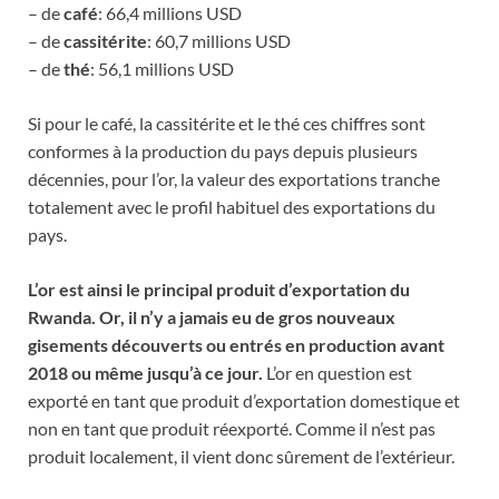
– de
café
: 66,4 millions USD
– de
cassitérite
: 60,7 millions USD
– de
thé
: 56,1 millions USD
Si pour le café, la cassitérite et le thé ces chiffres sont
conformes à la production du pays depuis plusieurs
décennies, pour l’or, la valeur des exportations tranche
totalement avec le profil habituel des exportations du
pays.
L’or est ainsi le principal produit d’exportation du
Rwanda. Or, il n’y a jamais eu de gros nouveaux
gisements découverts ou entrés en production avant
2018 ou même jusqu’à ce jour.
L’or en question est
exporté en tant que produit d’exportation domestique et
non en tant que produit réexporté. Comme il n’est pas
produit localement, il vient donc sûrement de l’extérieur.