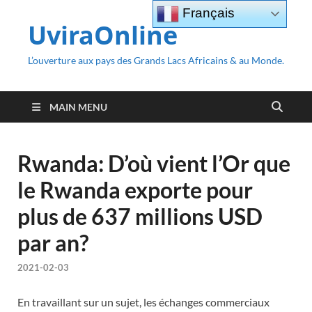
Français
UviraOnline
L’ouverture aux pays des Grands Lacs Africains & au Monde.
MAIN MENU
Rwanda: D’où vient l’Or que
le Rwanda exporte pour
plus de 637 millions USD
par an?
2021-02-03
En travaillant sur un sujet, les échanges commerciaux