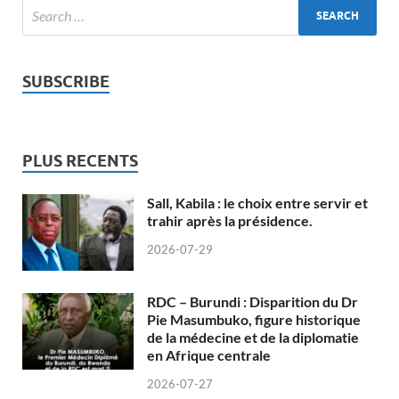
SUBSCRIBE
PLUS RECENTS
Sall, Kabila : le choix entre servir et
trahir après la présidence.
2026-07-29
RDC – Burundi : Disparition du Dr
Pie Masumbuko, figure historique
de la médecine et de la diplomatie
en Afrique centrale
2026-07-27