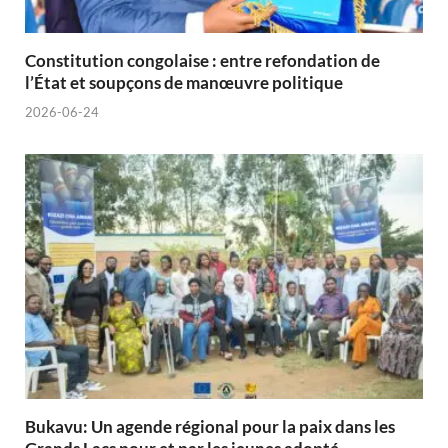
Constitution congolaise : entre refondation de
l’État et soupçons de manœuvre politique
2026-06-24
Bukavu: Un agende régional pour la paix dans les