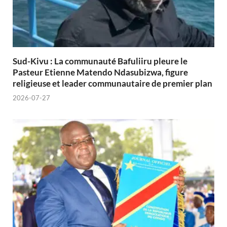
Sud-Kivu : La communauté Bafuliiru pleure le
Pasteur Etienne Matendo Ndasubizwa, figure
religieuse et leader communautaire de premier plan
2026-07-27