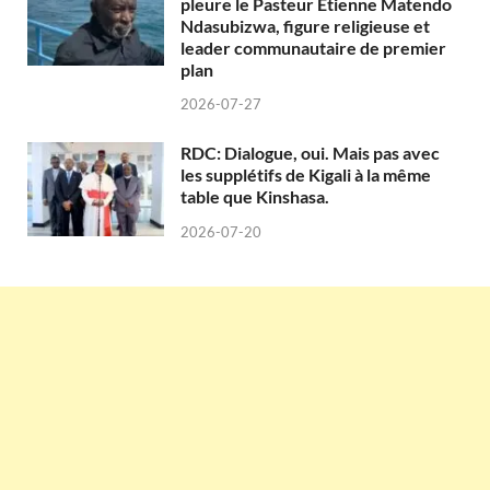
pleure le Pasteur Etienne Matendo
Ndasubizwa, figure religieuse et
leader communautaire de premier
plan
2026-07-27
RDC: Dialogue, oui. Mais pas avec
les supplétifs de Kigali à la même
table que Kinshasa.
2026-07-20