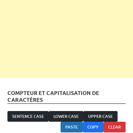
COMPTEUR ET CAPITALISATION DE
CARACTÈRES
SENTENCE CASE
LOWER CASE
UPPER CASE
PASTE
COPY
CLEAR