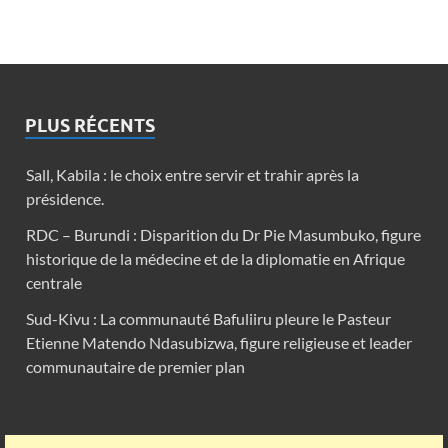
PLUS RÉCENTS
Sall, Kabila : le choix entre servir et trahir après la
présidence.
RDC – Burundi : Disparition du Dr Pie Masumbuko, figure
historique de la médecine et de la diplomatie en Afrique
centrale
Sud-Kivu : La communauté Bafuliiru pleure le Pasteur
Etienne Matendo Ndasubizwa, figure religieuse et leader
communautaire de premier plan