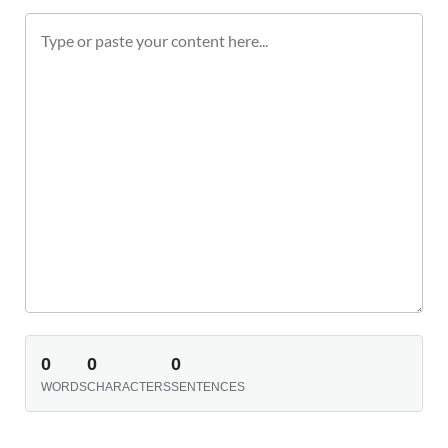
0
0
0
WORDS
CHARACTERS
SENTENCES