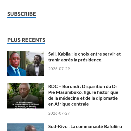
SUBSCRIBE
PLUS RECENTS
Sall, Kabila : le choix entre servir et
trahir après la présidence.
2026-07-29
RDC – Burundi : Disparition du Dr
Pie Masumbuko, figure historique
de la médecine et de la diplomatie
en Afrique centrale
2026-07-27
Sud-Kivu : La communauté Bafuliiru