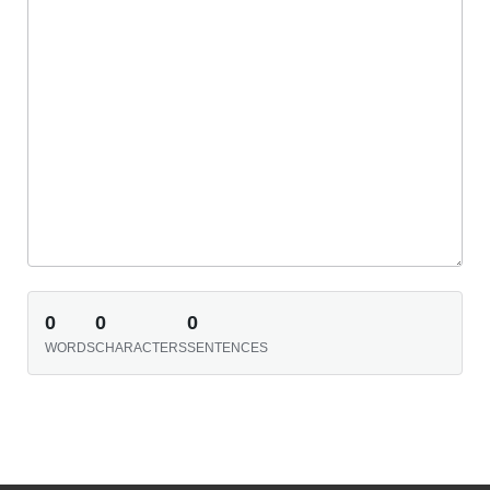
0
0
0
WORDS
CHARACTERS
SENTENCES