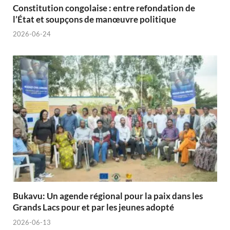
Constitution congolaise : entre refondation de
l’État et soupçons de manœuvre politique
2026-06-24
Bukavu: Un agende régional pour la paix dans les
Grands Lacs pour et par les jeunes adopté
2026-06-13