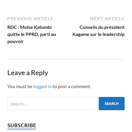
PREVIOUS ARTICLE
NEXT ARTICLE
RDC : Moïse Katumbi
Conseils du président
quitte le PPRD, parti au
Kagame sur le leadership
pouvoir
Leave a Reply
You must be
logged in
to post a comment.
SUBSCRIBE