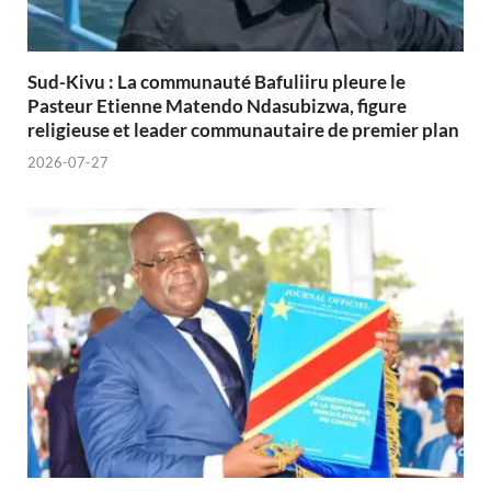
Sud-Kivu : La communauté Bafuliiru pleure le
Pasteur Etienne Matendo Ndasubizwa, figure
religieuse et leader communautaire de premier plan
2026-07-27