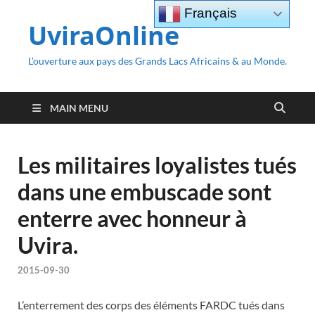
Français
UviraOnline
L’ouverture aux pays des Grands Lacs Africains & au Monde.
MAIN MENU
Les militaires loyalistes tués
dans une embuscade sont
enterre avec honneur à
Uvira.
2015-09-30
L’enterrement des corps des éléments FARDC tués dans