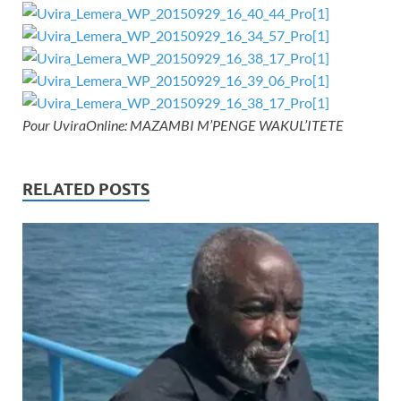
Pour UviraOnline: MAZAMBI M’PENGE WAKUL’ITETE
RELATED POSTS