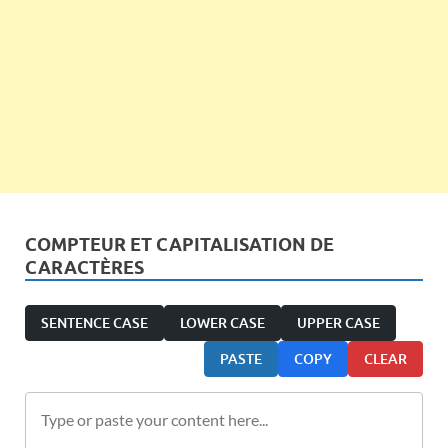
COMPTEUR ET CAPITALISATION DE
CARACTÈRES
SENTENCE CASE
LOWER CASE
UPPER CASE
PASTE
COPY
CLEAR