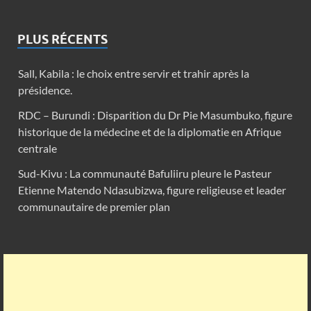
PLUS RÉCENTS
Sall, Kabila : le choix entre servir et trahir après la
présidence.
RDC – Burundi : Disparition du Dr Pie Masumbuko, figure
historique de la médecine et de la diplomatie en Afrique
centrale
Sud-Kivu : La communauté Bafuliiru pleure le Pasteur
Etienne Matendo Ndasubizwa, figure religieuse et leader
communautaire de premier plan