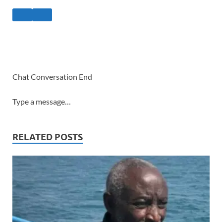
Chat Conversation End
Type a message…
RELATED POSTS