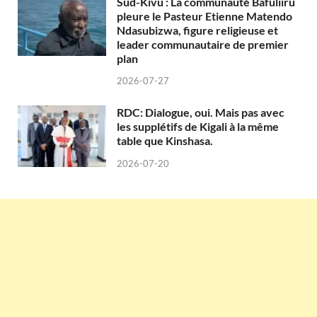
Sud-Kivu : La communauté Bafuliiru
pleure le Pasteur Etienne Matendo
Ndasubizwa, figure religieuse et
leader communautaire de premier
plan
2026-07-27
RDC: Dialogue, oui. Mais pas avec
les supplétifs de Kigali à la même
table que Kinshasa.
2026-07-20