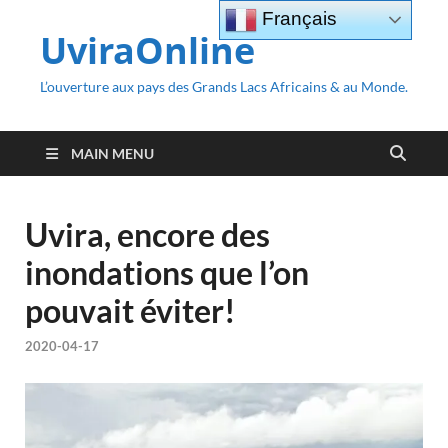
Français
UviraOnline
L’ouverture aux pays des Grands Lacs Africains & au Monde.
MAIN MENU
Uvira, encore des
inondations que l’on
pouvait éviter!
2020-04-17