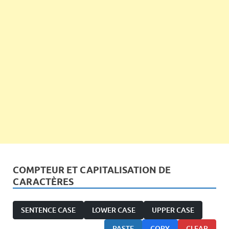
COMPTEUR ET CAPITALISATION DE
CARACTÈRES
SENTENCE CASE
LOWER CASE
UPPER CASE
PASTE
COPY
CLEAR