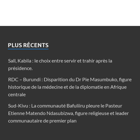
PLUS RÉCENTS
Sall, Kabila : le choix entre servir et trahir après la
présidence.
RDC – Burundi : Disparition du Dr Pie Masumbuko, figure
historique de la médecine et de la diplomatie en Afrique
centrale
Sud-Kivu : La communauté Bafuliiru pleure le Pasteur
Etienne Matendo Ndasubizwa, figure religieuse et leader
communautaire de premier plan