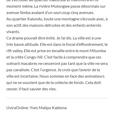
moment même. La rivière Mulongwe passe désormais sur
avenue Simba avalant d’un seul coup cinq avenues.
Au quartier Kalundu, toute une montagne s’écroule avec, à
son actif, des maisons détruites et des enfants enterrés
vivants.
Ce drame pouvait être évité. Je l’ai dis. La ville est à une
très basse altitude. Elle est dans le fossé d’effondrement, le
rift valley. Elle est prise en tenaille entre le mont Mitumba
et la crête Congo-Nil. C’est facile à comprendre que ces
scénarii macabres ne cesseront pas tant que la ville ne sera
pas canalisée. C’est l’urgence. Je crois que l’avenir de la
ville est incertaine. Nous sommes en face des animateurs
qui ne se soucient que de la collecte de fonds. Cela doit
cesser. Il faut sauver des vies.
UviraOnline: Yves Malipo Kabiona