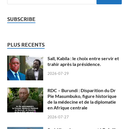
SUBSCRIBE
PLUS RECENTS
Sall, Kabila : le choix entre servir et
trahir après la présidence.
2026-07-29
RDC – Burundi : Disparition du Dr
Pie Masumbuko, figure historique
de la médecine et de la diplomatie
en Afrique centrale
2026-07-27