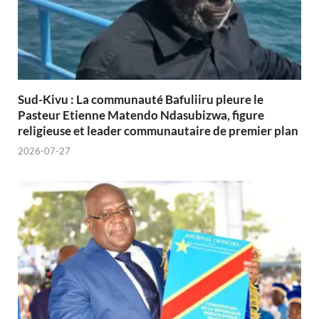
Sud-Kivu : La communauté Bafuliiru pleure le
Pasteur Etienne Matendo Ndasubizwa, figure
religieuse et leader communautaire de premier plan
2026-07-27