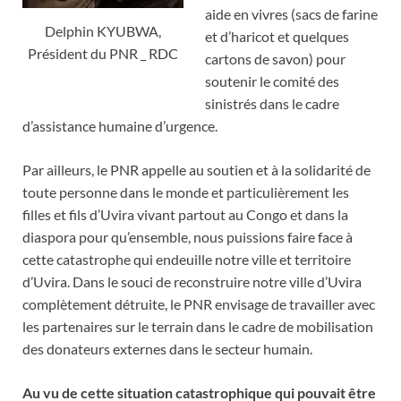
aide en vivres (sacs de farine
Delphin KYUBWA,
et d’haricot et quelques
Président du PNR _ RDC
cartons de savon) pour
soutenir le comité des
sinistrés dans le cadre
d’assistance humaine d’urgence.
Par ailleurs, le PNR appelle au soutien et à la solidarité de
toute personne dans le monde et particulièrement les
filles et fils d’Uvira vivant partout au Congo et dans la
diaspora pour qu’ensemble, nous puissions faire face à
cette catastrophe qui endeuille notre ville et territoire
d’Uvira. Dans le souci de reconstruire notre ville d’Uvira
complètement détruite, le PNR envisage de travailler avec
les partenaires sur le terrain dans le cadre de mobilisation
des donateurs externes dans le secteur humain.
Au vu de cette situation catastrophique qui pouvait être