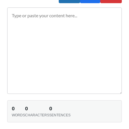
0
0
0
WORDS
CHARACTERS
SENTENCES