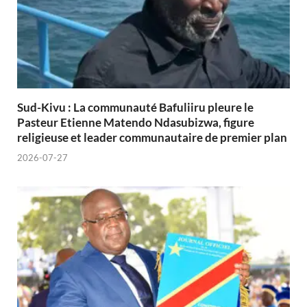
Sud-Kivu : La communauté Bafuliiru pleure le
Pasteur Etienne Matendo Ndasubizwa, figure
religieuse et leader communautaire de premier plan
2026-07-27