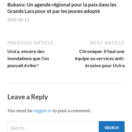
Bukavu: Un agende régional pour la paix dans les
Grands Lacs pour et par les jeunes adopté
2026-06-13
PREVIOUS ARTICLE
NEXT ARTICLE
Uvira, encore des
Chronique: Il faut une
inondations que l’on
équipe ou services anti-
pouvait éviter!
érosive pour Uvira
Leave a Reply
You must be
logged in
to post a comment.