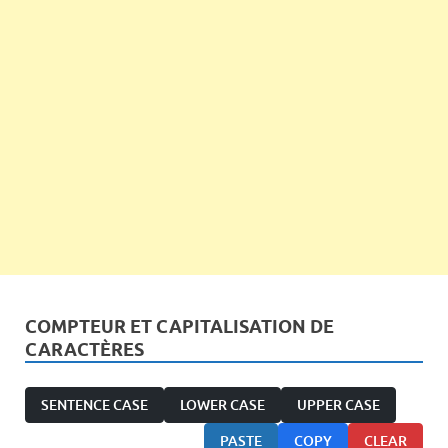
COMPTEUR ET CAPITALISATION DE
CARACTÈRES
SENTENCE CASE
LOWER CASE
UPPER CASE
PASTE
COPY
CLEAR