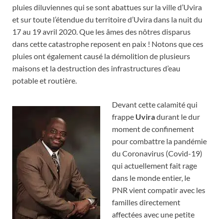
pluies diluviennes qui se sont abattues sur la ville d’Uvira
et sur toute l’étendue du territoire d’Uvira dans la nuit du
17 au 19 avril 2020. Que les âmes des nôtres disparus
dans cette catastrophe reposent en paix ! Notons que ces
pluies ont également causé la démolition de plusieurs
maisons et la destruction des infrastructures d’eau
potable et routière.
Devant cette calamité qui
frappe
Uvira
durant le dur
moment de confinement
pour combattre la pandémie
du Coronavirus (Covid-19)
qui actuellement fait rage
dans le monde entier, le
PNR vient compatir avec les
familles directement
affectées avec une petite