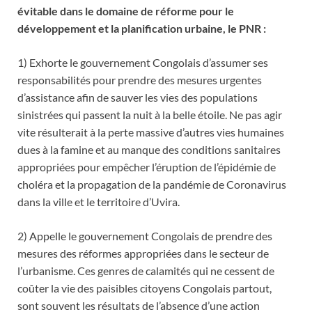
évitable dans le domaine de réforme pour le
développement et la planification urbaine, le PNR :
1) Exhorte le gouvernement Congolais d’assumer ses
responsabilités pour prendre des mesures urgentes
d’assistance afin de sauver les vies des populations
sinistrées qui passent la nuit à la belle étoile. Ne pas agir
vite résulterait à la perte massive d’autres vies humaines
dues à la famine et au manque des conditions sanitaires
appropriées pour empêcher l’éruption de l’épidémie de
choléra et la propagation de la pandémie de Coronavirus
dans la ville et le territoire d’Uvira.
2) Appelle le gouvernement Congolais de prendre des
mesures des réformes appropriées dans le secteur de
l’urbanisme. Ces genres de calamités qui ne cessent de
coûter la vie des paisibles citoyens Congolais partout,
sont souvent les résultats de l’absence d’une action