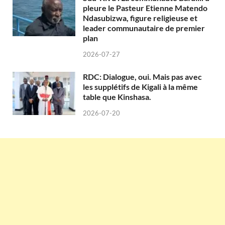
pleure le Pasteur Etienne Matendo
Ndasubizwa, figure religieuse et
leader communautaire de premier
plan
2026-07-27
RDC: Dialogue, oui. Mais pas avec
les supplétifs de Kigali à la même
table que Kinshasa.
2026-07-20