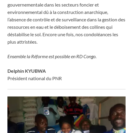
gouvernementale dans les secteurs foncier et
environnemental dû à la construction anarchique,
l’absence de contrôle et de surveillance dans la gestion des
ressources en eau et le déboisement des collines qui
déstabilise le sol. Encore une fois, nos condoléances les
plus attristées.
Ensemble la Réforme est possible en RD Congo.
Delphin KYUBWA
Président national du PNR