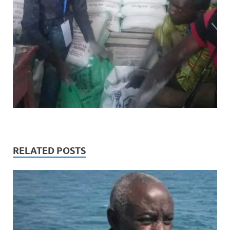
RELATED POSTS