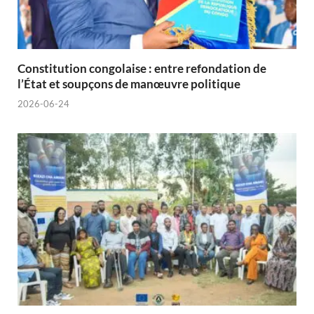
Constitution congolaise : entre refondation de
l’État et soupçons de manœuvre politique
2026-06-24