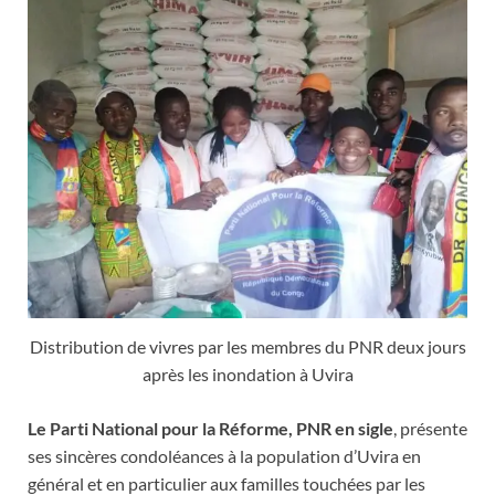
Distribution de vivres par les membres du PNR deux jours
après les inondation à Uvira
Le Parti National pour la Réforme, PNR en sigle
, présente
ses sincères condoléances à la population d’Uvira en
général et en particulier aux familles touchées par les