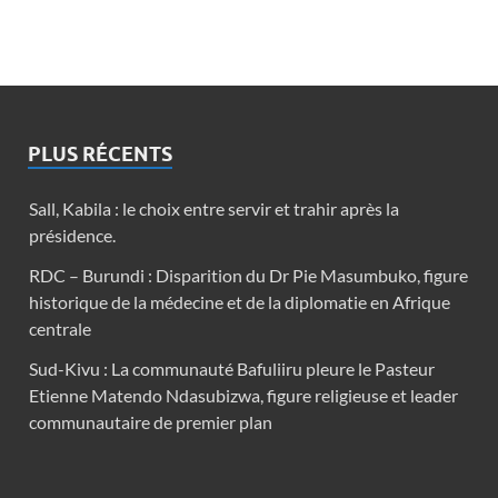
PLUS RÉCENTS
Sall, Kabila : le choix entre servir et trahir après la
présidence.
RDC – Burundi : Disparition du Dr Pie Masumbuko, figure
historique de la médecine et de la diplomatie en Afrique
centrale
Sud-Kivu : La communauté Bafuliiru pleure le Pasteur
Etienne Matendo Ndasubizwa, figure religieuse et leader
communautaire de premier plan