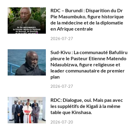
RDC – Burundi : Disparition du Dr
Pie Masumbuko, figure historique
de la médecine et de la diplomatie
en Afrique centrale
2026-07-27
Sud-Kivu : La communauté Bafuliiru
pleure le Pasteur Etienne Matendo
Ndasubizwa, figure religieuse et
leader communautaire de premier
plan
2026-07-27
RDC: Dialogue, oui. Mais pas avec
les supplétifs de Kigali à la même
table que Kinshasa.
2026-07-20