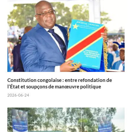
Constitution congolaise : entre refondation de
l’État et soupçons de manœuvre politique
2026-06-24