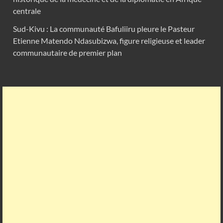
centrale
Sud-Kivu : La communauté Bafuliiru pleure le Pasteur
Etienne Matendo Ndasubizwa, figure religieuse et leader
communautaire de premier plan