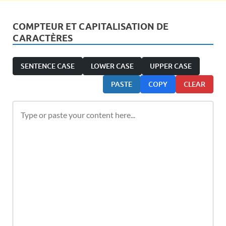
COMPTEUR ET CAPITALISATION DE
CARACTÈRES
SENTENCE CASE
LOWER CASE
UPPER CASE
PASTE
COPY
CLEAR