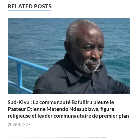
RELATED POSTS
Sud-Kivu : La communauté Bafuliiru pleure le
Pasteur Etienne Matendo Ndasubizwa, figure
religieuse et leader communautaire de premier plan
2026-07-27