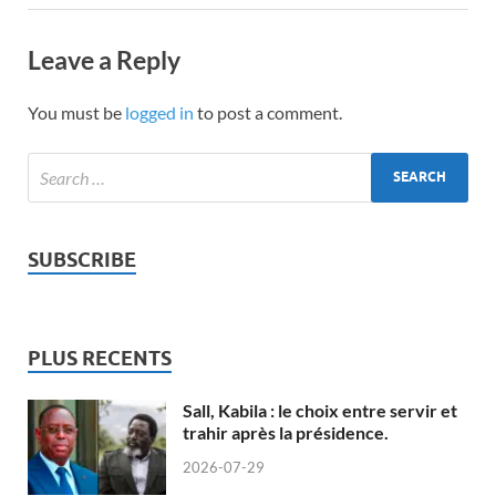
Leave a Reply
You must be
logged in
to post a comment.
SUBSCRIBE
PLUS RECENTS
Sall, Kabila : le choix entre servir et
trahir après la présidence.
2026-07-29