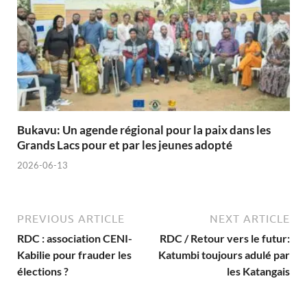
Bukavu: Un agende régional pour la paix dans les
Grands Lacs pour et par les jeunes adopté
2026-06-13
PREVIOUS ARTICLE
NEXT ARTICLE
RDC : association CENI-
RDC / Retour vers le futur:
Kabilie pour frauder les
Katumbi toujours adulé par
élections ?
les Katangais