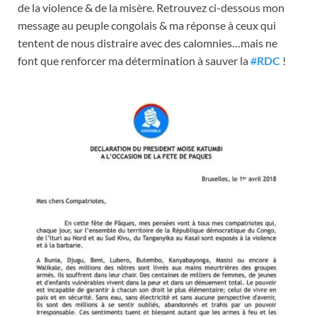
de la violence & de la misère. Retrouvez ci-dessous mon
message au peuple congolais & ma réponse à ceux qui
tentent de nous distraire avec des calomnies…mais ne
font que renforcer ma détermination à sauver la
#
RDC
!