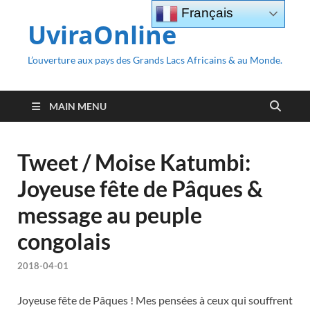
Français
UviraOnline
L’ouverture aux pays des Grands Lacs Africains & au Monde.
MAIN MENU
Tweet / Moise Katumbi:
Joyeuse fête de Pâques &
message au peuple
congolais
2018-04-01
Joyeuse fête de Pâques ! Mes pensées à ceux qui souffrent