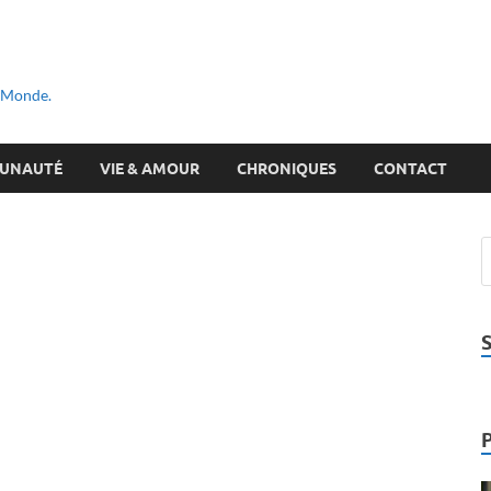
u Monde.
UNAUTÉ
VIE & AMOUR
CHRONIQUES
CONTACT