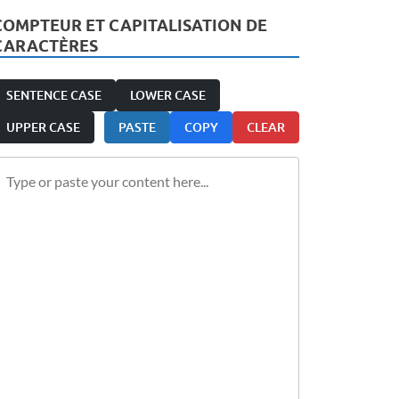
COMPTEUR ET CAPITALISATION DE
CARACTÈRES
SENTENCE CASE
LOWER CASE
UPPER CASE
PASTE
COPY
CLEAR