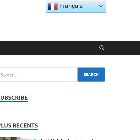
Français
SUBSCRIBE
PLUS RECENTS