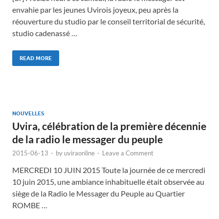
envahie par les jeunes Uvirois joyeux, peu après la
réouverture du studio par le conseil territorial de sécurité,
studio cadenassé …
READ MORE
NOUVELLES
Uvira, célébration de la première décennie
de la radio le messager du peuple
2015-06-13
-
by
uviraonline
-
Leave a Comment
MERCREDI 10 JUIN 2015 Toute la journée de ce mercredi
10 juin 2015, une ambiance inhabituelle était observée au
siège de la Radio le Messager du Peuple au Quartier
ROMBE …