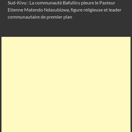
Sud-Kivu : La communauté Bafuliiru pleure le Pasteur
Etienne Matendo Ndasubizwa, figure religieuse et leader
communautaire de premier plan