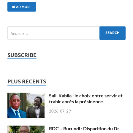
READ MORE
SUBSCRIBE
PLUS RECENTS
Sall, Kabila : le choix entre servir et
trahir après la présidence.
2026-07-29
RDC – Burundi : Disparition du Dr