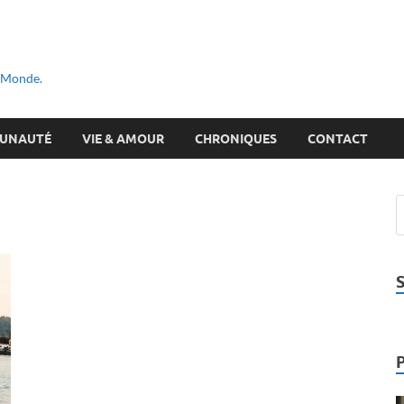
u Monde.
UNAUTÉ
VIE & AMOUR
CHRONIQUES
CONTACT