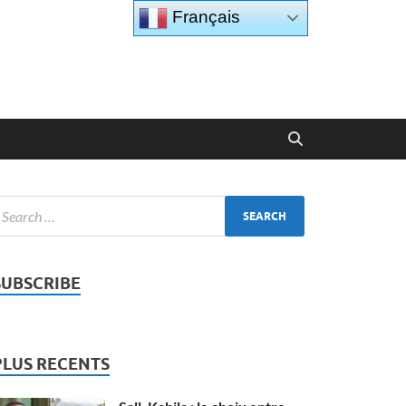
Français
SUBSCRIBE
PLUS RECENTS