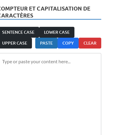
COMPTEUR ET CAPITALISATION DE
CARACTÈRES
SENTENCE CASE
LOWER CASE
UPPER CASE
PASTE
COPY
CLEAR