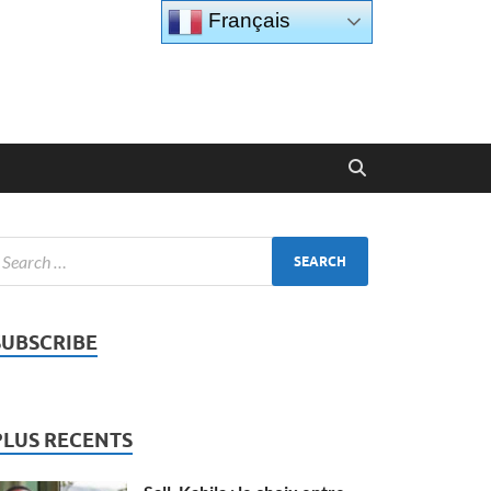
Français
SUBSCRIBE
PLUS RECENTS