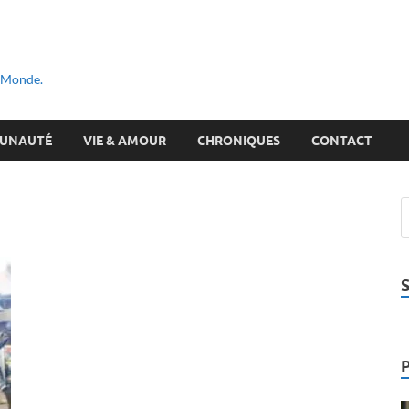
u Monde.
UNAUTÉ
VIE & AMOUR
CHRONIQUES
CONTACT