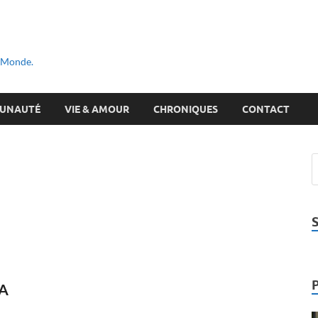
u Monde.
UNAUTÉ
VIE & AMOUR
CHRONIQUES
CONTACT
DA