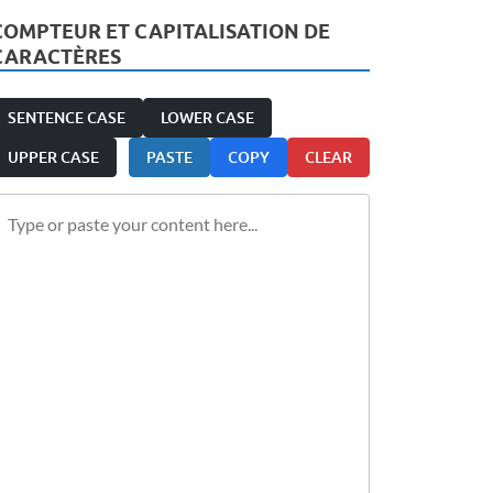
COMPTEUR ET CAPITALISATION DE
CARACTÈRES
SENTENCE CASE
LOWER CASE
UPPER CASE
PASTE
COPY
CLEAR