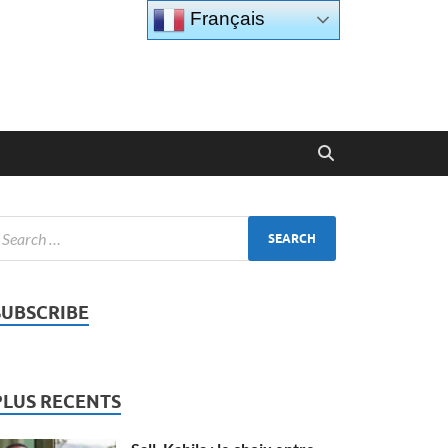
Français
SUBSCRIBE
PLUS RECENTS