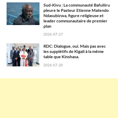
Sud-Kivu : La communauté Bafuliiru
pleure le Pasteur Etienne Matendo
Ndasubizwa, figure religieuse et
leader communautaire de premier
plan
2026-07-27
RDC: Dialogue, oui. Mais pas avec
les supplétifs de Kigali à la même
table que Kinshasa.
2026-07-20