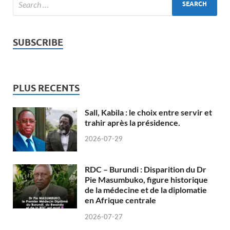
SUBSCRIBE
PLUS RECENTS
Sall, Kabila : le choix entre servir et
trahir après la présidence.
2026-07-29
RDC – Burundi : Disparition du Dr
Pie Masumbuko, figure historique
de la médecine et de la diplomatie
en Afrique centrale
2026-07-27