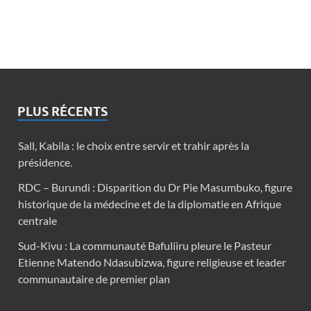
PLUS RÉCENTS
Sall, Kabila : le choix entre servir et trahir après la
présidence.
RDC – Burundi : Disparition du Dr Pie Masumbuko, figure
historique de la médecine et de la diplomatie en Afrique
centrale
Sud-Kivu : La communauté Bafuliiru pleure le Pasteur
Etienne Matendo Ndasubizwa, figure religieuse et leader
communautaire de premier plan