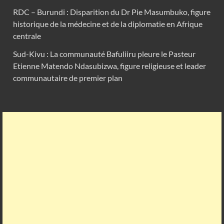
RDC – Burundi : Disparition du Dr Pie Masumbuko, figure
historique de la médecine et de la diplomatie en Afrique
centrale
Sud-Kivu : La communauté Bafuliiru pleure le Pasteur
Etienne Matendo Ndasubizwa, figure religieuse et leader
communautaire de premier plan