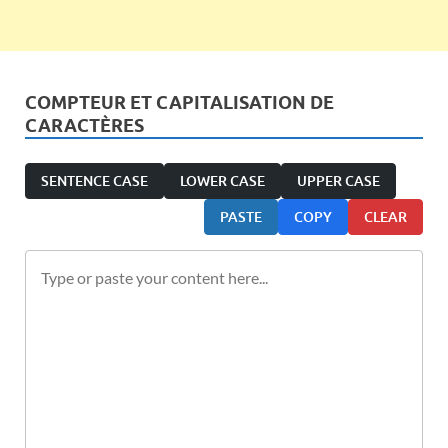
COMPTEUR ET CAPITALISATION DE
CARACTÈRES
SENTENCE CASE
LOWER CASE
UPPER CASE
PASTE
COPY
CLEAR