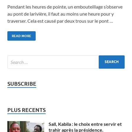
Pendant les heures de pointe, un embouteillage s’observe
au pont de larivière, il faut au moins une heure pour y
traverser. Cela est causé par deux trous sur le pont …
READ MORE
SUBSCRIBE
PLUS RECENTS
Sall, Kabila : le choix entre servir et
trahir après la présidence.