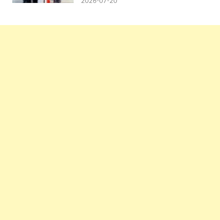
2026-07-20