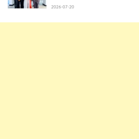
2026-07-20