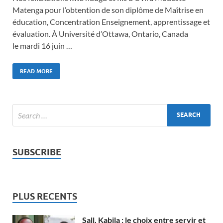
Matenga pour l’obtention de son diplôme de Maîtrise en
éducation, Concentration Enseignement, apprentissage et
évaluation. À Université d’Ottawa, Ontario, Canada
le mardi 16 juin …
READ MORE
SUBSCRIBE
PLUS RECENTS
Sall, Kabila : le choix entre servir et