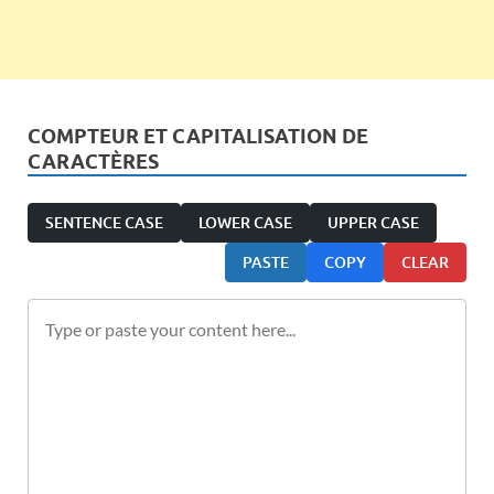
COMPTEUR ET CAPITALISATION DE
CARACTÈRES
SENTENCE CASE
LOWER CASE
UPPER CASE
PASTE
COPY
CLEAR