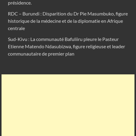
présidence.
RDC – Burundi : Disparition du Dr Pie Masumbuko, figure
historique de la médecine et de la diplomatie en Afrique
centrale
Sud-Kivu : La communauté Bafuliiru pleure le Pasteur
Etienne Matendo Ndasubizwa, figure religieuse et leader
communautaire de premier plan