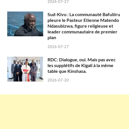
2026-07-27
Sud-Kivu : La communauté Bafuliiru
pleure le Pasteur Etienne Matendo
Ndasubizwa, figure religieuse et
leader communautaire de premier
plan
2026-07-27
RDC: Dialogue, oui. Mais pas avec
les supplétifs de Kigali à la même
table que Kinshasa.
2026-07-20