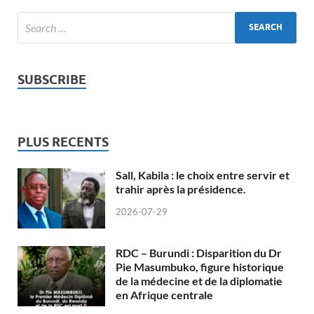
SUBSCRIBE
PLUS RECENTS
Sall, Kabila : le choix entre servir et
trahir après la présidence.
2026-07-29
RDC – Burundi : Disparition du Dr
Pie Masumbuko, figure historique
de la médecine et de la diplomatie
en Afrique centrale