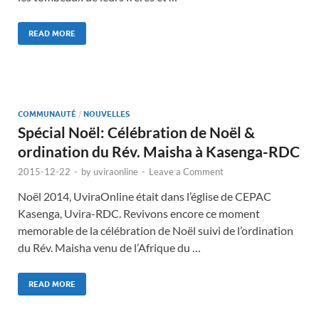
READ MORE
COMMUNAUTÉ
/
NOUVELLES
Spécial Noël: Célébration de Noël &
ordination du Rév. Maisha à Kasenga-RDC
2015-12-22
-
by
uviraonline
-
Leave a Comment
Noël 2014, UviraOnline était dans l’église de CEPAC
Kasenga, Uvira-RDC. Revivons encore ce moment
memorable de la célébration de Noël suivi de l’ordination
du Rév. Maisha venu de l’Afrique du …
READ MORE