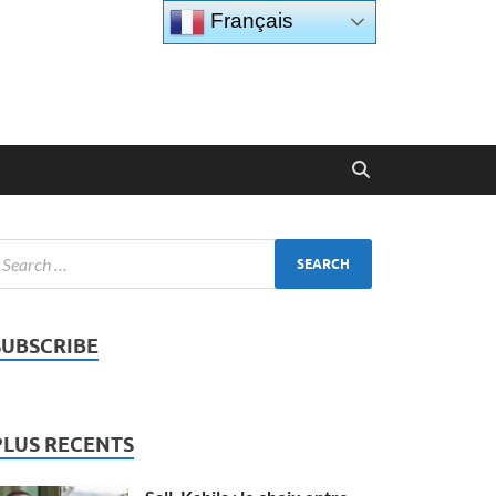
Français
SUBSCRIBE
PLUS RECENTS