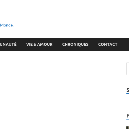
u Monde.
UNAUTÉ
VIE & AMOUR
CHRONIQUES
CONTACT