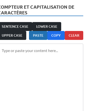
COMPTEUR ET CAPITALISATION DE
CARACTÈRES
SENTENCE CASE
LOWER CASE
UPPER CASE
PASTE
COPY
CLEAR