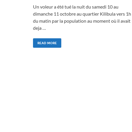
Un voleur a été tué la nuit du samedi 10 au
dimanche 11 octobre au quartier Kilibula vers 1h
du matin par la population au moment où il avait
deja …
READ MORE