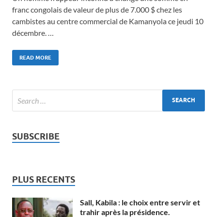
franc congolais de valeur de plus de 7.000 $ chez les
cambistes au centre commercial de Kamanyola ce jeudi 10
décembre. …
READ MORE
SUBSCRIBE
PLUS RECENTS
Sall, Kabila : le choix entre servir et
trahir après la présidence.