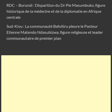
RDC – Burundi : Disparition du Dr Pie Masumbuko, figure
historique de la médecine et de la diplomatie en Afrique
centrale
Sud-Kivu : La communauté Bafuliiru pleure le Pasteur
Etienne Matendo Ndasubizwa, figure religieuse et leader
communautaire de premier plan