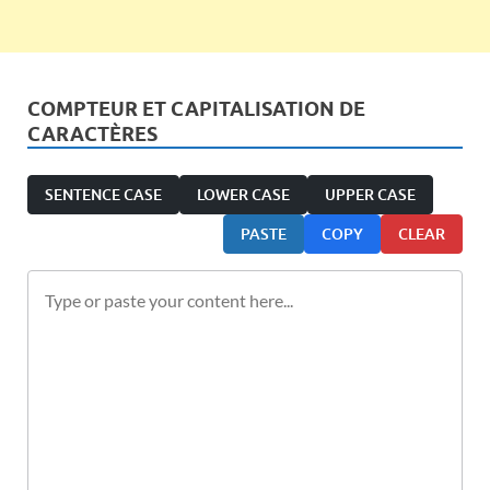
COMPTEUR ET CAPITALISATION DE
CARACTÈRES
SENTENCE CASE
LOWER CASE
UPPER CASE
PASTE
COPY
CLEAR