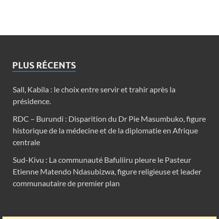
PLUS RÉCENTS
Sall, Kabila : le choix entre servir et trahir après la
présidence.
RDC – Burundi : Disparition du Dr Pie Masumbuko, figure
historique de la médecine et de la diplomatie en Afrique
centrale
Sud-Kivu : La communauté Bafuliiru pleure le Pasteur
Etienne Matendo Ndasubizwa, figure religieuse et leader
communautaire de premier plan