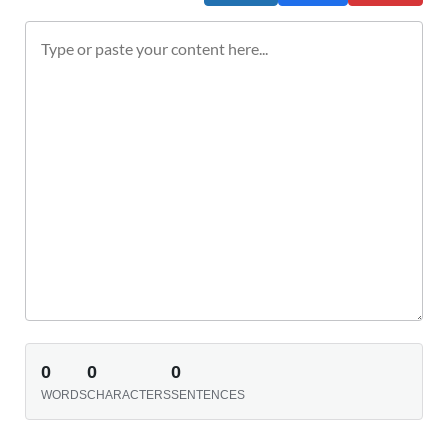
0
0
0
WORDS
CHARACTERS
SENTENCES