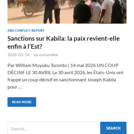
DRS CONFLICT REPORT
Sanctions sur Kabila: la paix revient-elle
enfin à l’Est?
2026-05-14
-
by
uviraonline
Par William Muyuku Toronto | 14 mai 2026 UN COUP
DÉCISIF LE 30 AVRIL Le 30 avril 2026, les États-Unis ont
frappé un coup décisif en sanctionnant Joseph Kabila
pour …
READ MORE