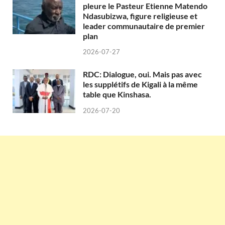
pleure le Pasteur Etienne Matendo
Ndasubizwa, figure religieuse et
leader communautaire de premier
plan
2026-07-27
RDC: Dialogue, oui. Mais pas avec
les supplétifs de Kigali à la même
table que Kinshasa.
2026-07-20