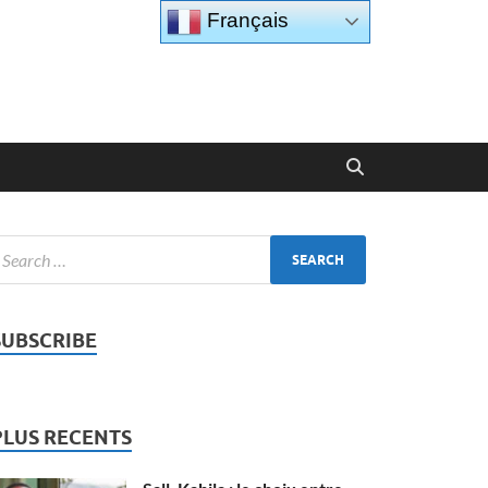
Français
SUBSCRIBE
PLUS RECENTS