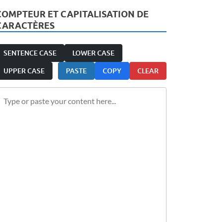
COMPTEUR ET CAPITALISATION DE
CARACTÈRES
SENTENCE CASE
LOWER CASE
UPPER CASE
PASTE
COPY
CLEAR