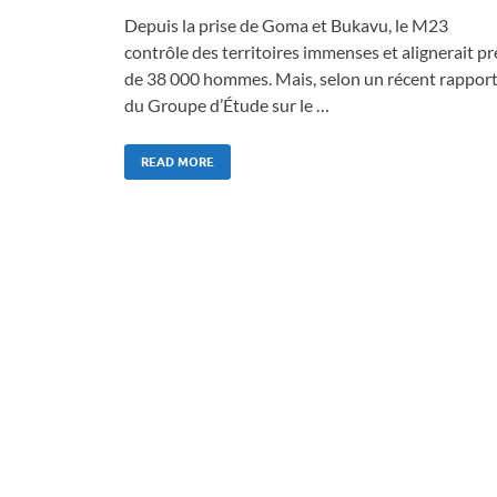
Depuis la prise de Goma et Bukavu, le M23
contrôle des territoires immenses et alignerait pr
de 38 000 hommes. Mais, selon un récent rappor
du Groupe d’Étude sur le …
READ MORE