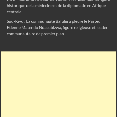
historique de la médecine et de la diplomatie en Afrique
centrale
Sud-Kivu : La communauté Bafuliiru pleure le Pasteur
Etienne Matendo Ndasubizwa, figure religieuse et leader
communautaire de premier plan