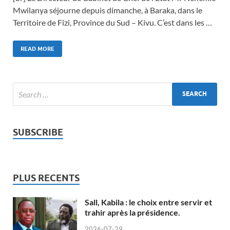
Mwilanya séjourne depuis dimanche, à Baraka, dans le
Territoire de Fizi, Province du Sud – Kivu. C’est dans les …
READ MORE
SUBSCRIBE
PLUS RECENTS
Sall, Kabila : le choix entre servir et
trahir après la présidence.
2026-07-29