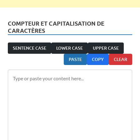
COMPTEUR ET CAPITALISATION DE
CARACTÈRES
SENTENCE CASE
LOWER CASE
UPPER CASE
PASTE
COPY
CLEAR