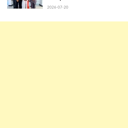
2026-07-20