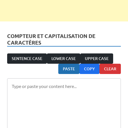
COMPTEUR ET CAPITALISATION DE
CARACTÈRES
SENTENCE CASE
LOWER CASE
UPPER CASE
PASTE
COPY
CLEAR