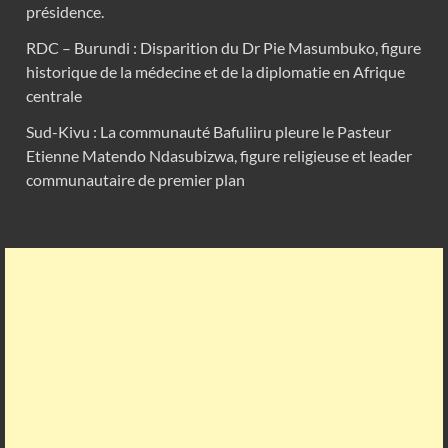
présidence.
RDC – Burundi : Disparition du Dr Pie Masumbuko, figure
historique de la médecine et de la diplomatie en Afrique
centrale
Sud-Kivu : La communauté Bafuliiru pleure le Pasteur
Etienne Matendo Ndasubizwa, figure religieuse et leader
communautaire de premier plan