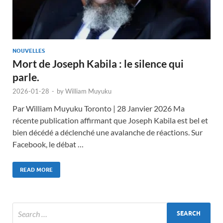
NOUVELLES
Mort de Joseph Kabila : le silence qui
parle.
2026-01-28
-
by
William Muyuku
Par William Muyuku Toronto | 28 Janvier 2026 Ma
récente publication affirmant que Joseph Kabila est bel et
bien décédé a déclenché une avalanche de réactions. Sur
Facebook, le débat …
READ MORE