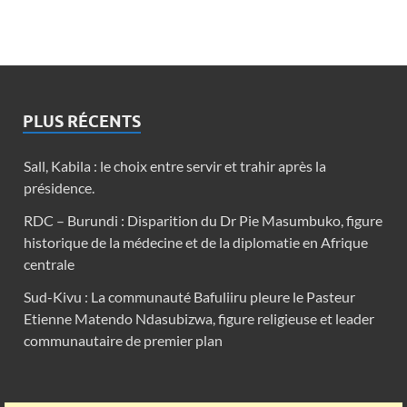
PLUS RÉCENTS
Sall, Kabila : le choix entre servir et trahir après la
présidence.
RDC – Burundi : Disparition du Dr Pie Masumbuko, figure
historique de la médecine et de la diplomatie en Afrique
centrale
Sud-Kivu : La communauté Bafuliiru pleure le Pasteur
Etienne Matendo Ndasubizwa, figure religieuse et leader
communautaire de premier plan