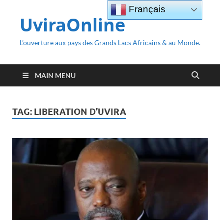
Français
UviraOnline
L’ouverture aux pays des Grands Lacs Africains & au Monde.
MAIN MENU
TAG:
LIBERATION D’UVIRA