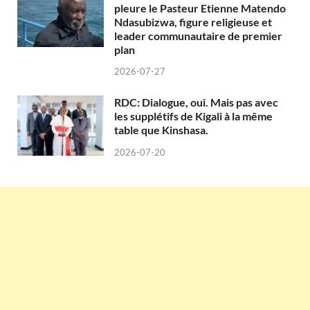
pleure le Pasteur Etienne Matendo
Ndasubizwa, figure religieuse et
leader communautaire de premier
plan
2026-07-27
RDC: Dialogue, oui. Mais pas avec
les supplétifs de Kigali à la même
table que Kinshasa.
2026-07-20