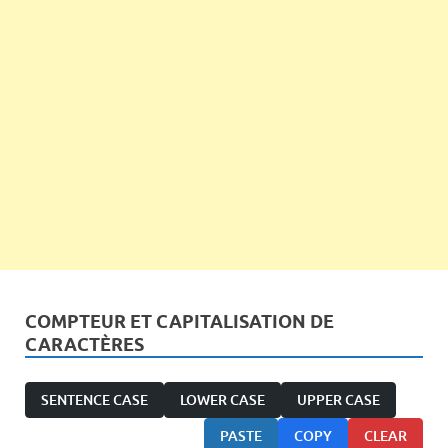
COMPTEUR ET CAPITALISATION DE
CARACTÈRES
SENTENCE CASE
LOWER CASE
UPPER CASE
PASTE
COPY
CLEAR