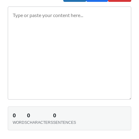
0
0
0
WORDS
CHARACTERS
SENTENCES