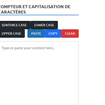
COMPTEUR ET CAPITALISATION DE
CARACTÈRES
SENTENCE CASE
LOWER CASE
UPPER CASE
PASTE
COPY
CLEAR