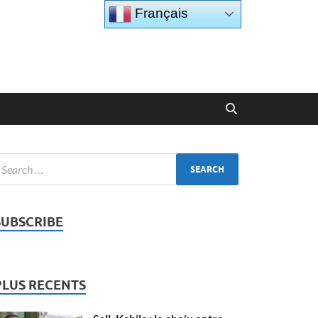
Français
SUBSCRIBE
PLUS RECENTS