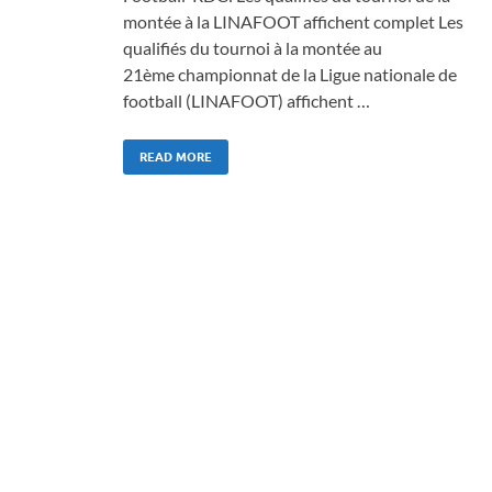
montée à la LINAFOOT affichent complet Les
qualifiés du tournoi à la montée au
21ème championnat de la Ligue nationale de
football (LINAFOOT) affichent …
READ MORE