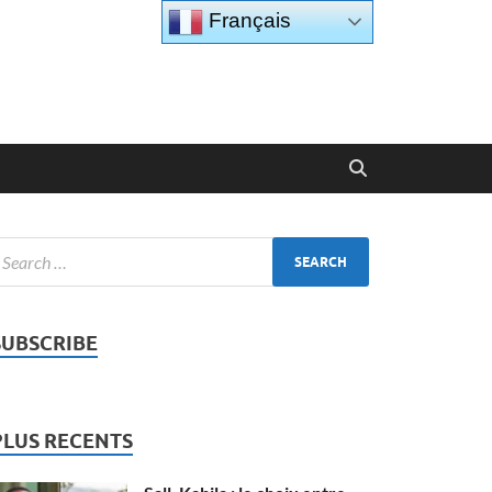
Français
SUBSCRIBE
PLUS RECENTS