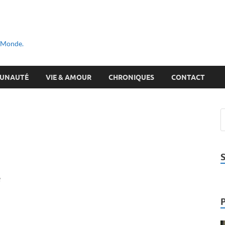
u Monde.
UNAUTÉ
VIE & AMOUR
CHRONIQUES
CONTACT
e