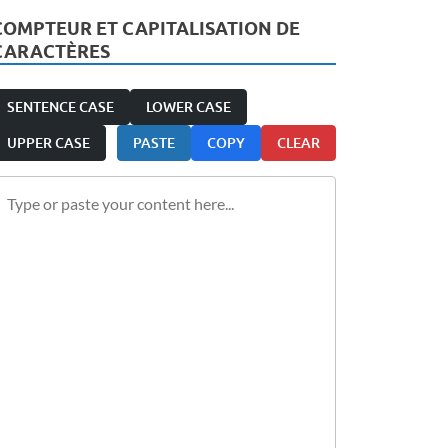
COMPTEUR ET CAPITALISATION DE
CARACTÈRES
SENTENCE CASE
LOWER CASE
UPPER CASE
PASTE
COPY
CLEAR