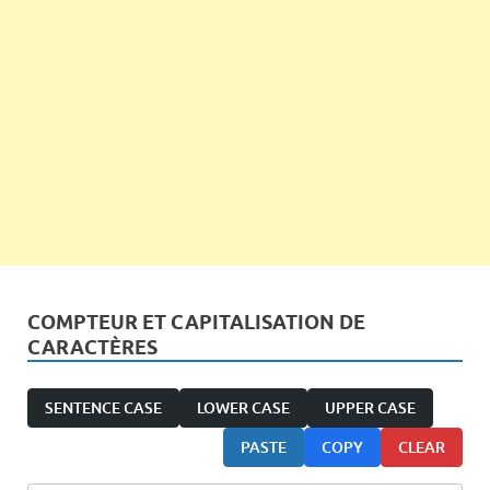
COMPTEUR ET CAPITALISATION DE
CARACTÈRES
SENTENCE CASE
LOWER CASE
UPPER CASE
PASTE
COPY
CLEAR