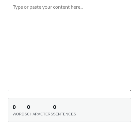
0
0
0
WORDS
CHARACTERS
SENTENCES