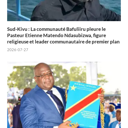
Sud-Kivu : La communauté Bafuliiru pleure le
Pasteur Etienne Matendo Ndasubizwa, figure
religieuse et leader communautaire de premier plan
2026-07-27