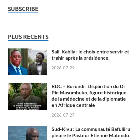
SUBSCRIBE
PLUS RECENTS
Sall, Kabila : le choix entre servir et
trahir après la présidence.
2026-07-29
RDC – Burundi : Disparition du Dr
Pie Masumbuko, figure historique
de la médecine et de la diplomatie
en Afrique centrale
2026-07-27
Sud-Kivu : La communauté Bafuliiru
pleure le Pasteur Etienne Matendo