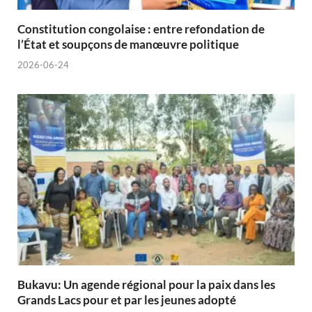
Constitution congolaise : entre refondation de
l’État et soupçons de manœuvre politique
2026-06-24
Bukavu: Un agende régional pour la paix dans les
Grands Lacs pour et par les jeunes adopté