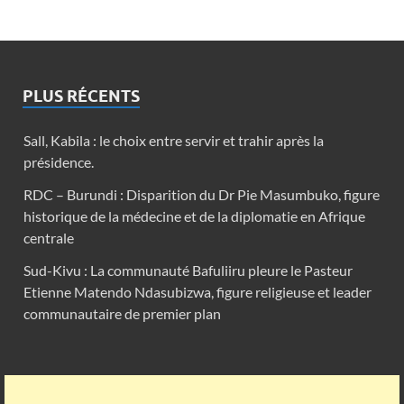
PLUS RÉCENTS
Sall, Kabila : le choix entre servir et trahir après la
présidence.
RDC – Burundi : Disparition du Dr Pie Masumbuko, figure
historique de la médecine et de la diplomatie en Afrique
centrale
Sud-Kivu : La communauté Bafuliiru pleure le Pasteur
Etienne Matendo Ndasubizwa, figure religieuse et leader
communautaire de premier plan