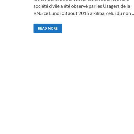
société civile a été observé par les Usagers de la
RN5 ce Lundi 03 août 2015 à kiliba, celui du non 
READ MORE