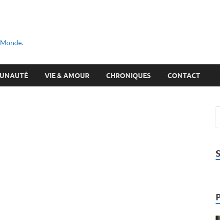
u Monde.
UNAUTÉ
VIE & AMOUR
CHRONIQUES
CONTACT