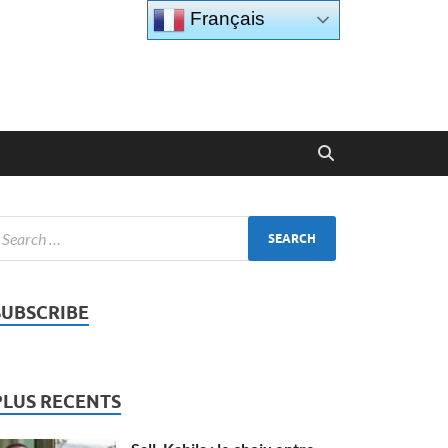
Français
SUBSCRIBE
PLUS RECENTS