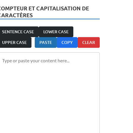
COMPTEUR ET CAPITALISATION DE
CARACTÈRES
SENTENCE CASE
LOWER CASE
UPPER CASE
PASTE
COPY
CLEAR