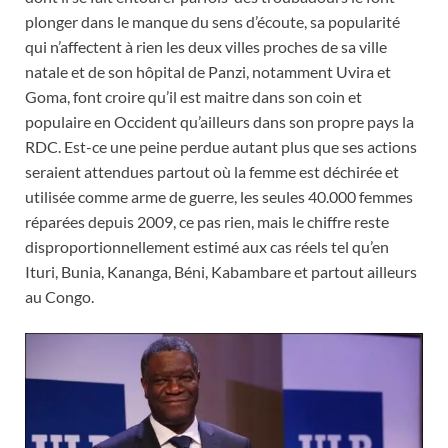
plonger dans le manque du sens d’écoute, sa popularité
qui n’affectent à rien les deux villes proches de sa ville
natale et de son hôpital de Panzi, notamment Uvira et
Goma, font croire qu’il est maitre dans son coin et
populaire en Occident qu’ailleurs dans son propre pays la
RDC. Est-ce une peine perdue autant plus que ses actions
seraient attendues partout où la femme est déchirée et
utilisée comme arme de guerre, les seules 40.000 femmes
réparées depuis 2009, ce pas rien, mais le chiffre reste
disproportionnellement estimé aux cas réels tel qu’en
Ituri, Bunia, Kananga, Béni, Kabambare et partout ailleurs
au Congo.