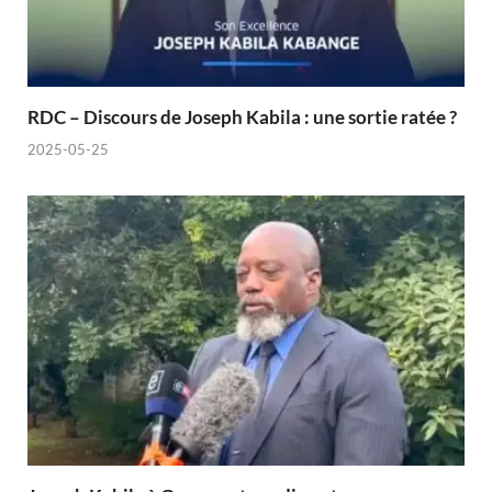
RDC – Discours de Joseph Kabila : une sortie ratée ?
2025-05-25