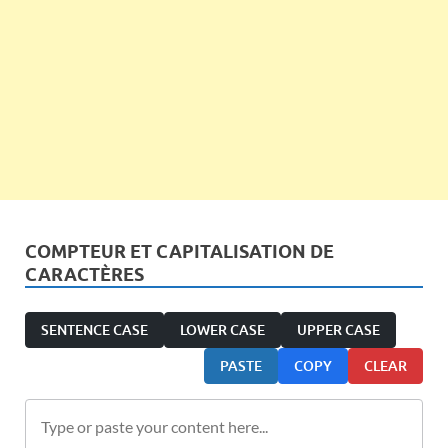
COMPTEUR ET CAPITALISATION DE
CARACTÈRES
SENTENCE CASE
LOWER CASE
UPPER CASE
PASTE
COPY
CLEAR