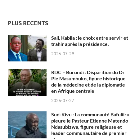
PLUS RECENTS
Sall, Kabila : le choix entre servir et
trahir après la présidence.
2026-07-29
RDC – Burundi : Disparition du Dr
Pie Masumbuko, figure historique
de la médecine et de la diplomatie
en Afrique centrale
2026-07-27
Sud-Kivu : La communauté Bafuliiru
pleure le Pasteur Etienne Matendo
Ndasubizwa, figure religieuse et
leader communautaire de premier