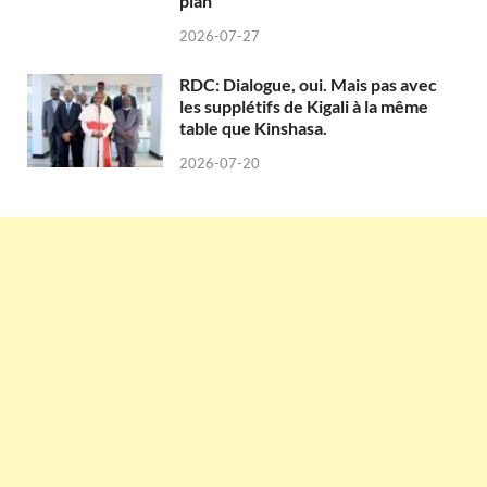
plan
2026-07-27
RDC: Dialogue, oui. Mais pas avec
les supplétifs de Kigali à la même
table que Kinshasa.
2026-07-20