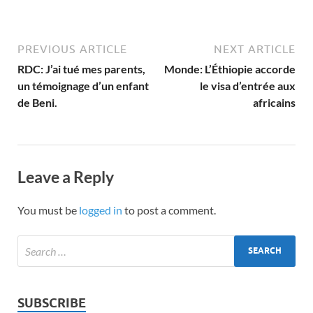
PREVIOUS ARTICLE
NEXT ARTICLE
RDC: J’ai tué mes parents,
Monde: L’Éthiopie accorde
un témoignage d’un enfant
le visa d’entrée aux
de Beni.
africains
Leave a Reply
You must be
logged in
to post a comment.
SUBSCRIBE