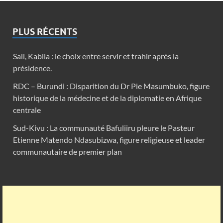
PLUS RÉCENTS
Sall, Kabila : le choix entre servir et trahir après la
présidence.
RDC – Burundi : Disparition du Dr Pie Masumbuko, figure
historique de la médecine et de la diplomatie en Afrique
centrale
Sud-Kivu : La communauté Bafuliiru pleure le Pasteur
Etienne Matendo Ndasubizwa, figure religieuse et leader
communautaire de premier plan