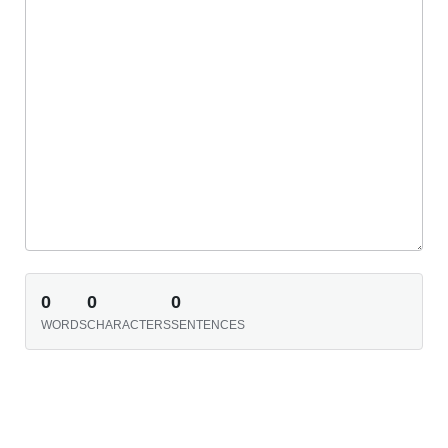
0
0
0
WORDS
CHARACTERS
SENTENCES