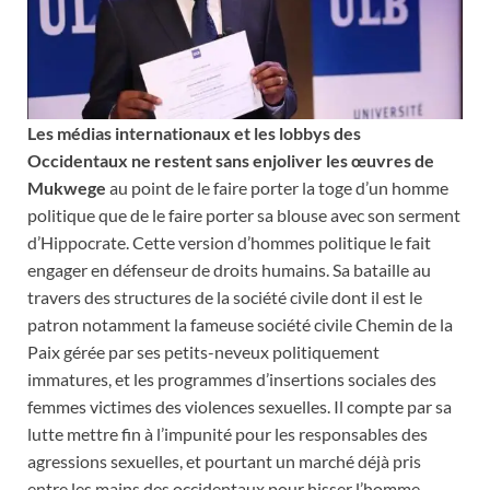
Les médias internationaux et les lobbys des
Occidentaux ne restent sans enjoliver les œuvres de
Mukwege
au point de le faire porter la toge d’un homme
politique que de le faire porter sa blouse avec son serment
d’Hippocrate. Cette version d’hommes politique le fait
engager en défenseur de droits humains. Sa bataille au
travers des structures de la société civile dont il est le
patron notamment la fameuse société civile Chemin de la
Paix gérée par ses petits-neveux politiquement
immatures, et les programmes d’insertions sociales des
femmes victimes des violences sexuelles. Il compte par sa
lutte mettre fin à l’impunité pour les responsables des
agressions sexuelles, et pourtant un marché déjà pris
entre les mains des occidentaux pour hisser l’homme