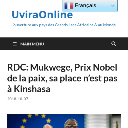
Français
UviraOnline
L’ouverture aux pays des Grands Lacs Africains & au Monde.
MAIN MENU
RDC: Mukwege, Prix Nobel
de la paix, sa place n’est pas
à Kinshasa
2018-10-07