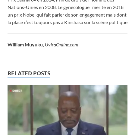
Nations-Unies en 2008, Le gynécologue mérite en 2018
un prix Nobel qui fait parler de son engagement mais dont
la place n’est toujours pas à Kinshasa sur la scène politique
William Muyuku,
UviraOnline.com
RELATED POSTS