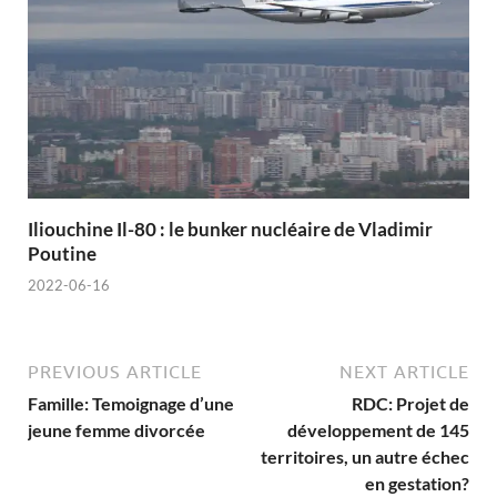
Iliouchine Il-80 : le bunker nucléaire de Vladimir
Poutine
2022-06-16
PREVIOUS ARTICLE
NEXT ARTICLE
Famille: Temoignage d’une
RDC: Projet de
jeune femme divorcée
développement de 145
territoires, un autre échec
en gestation?