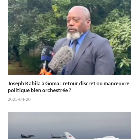
Joseph Kabila à Goma : retour discret ou manœuvre
politique bien orchestrée ?
2025-04-20