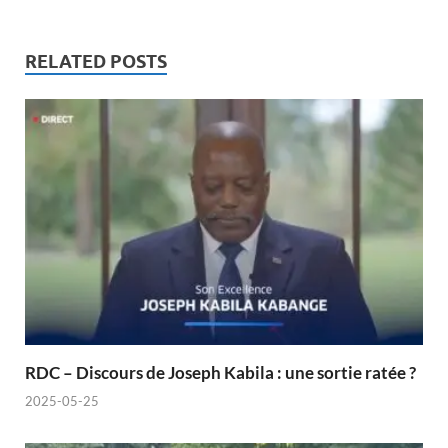
RELATED POSTS
RDC – Discours de Joseph Kabila : une sortie ratée ?
2025-05-25