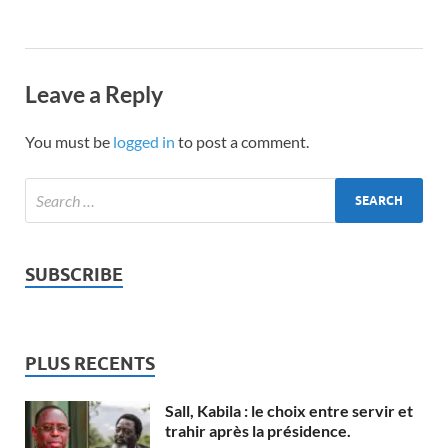
Leave a Reply
You must be
logged in
to post a comment.
SUBSCRIBE
PLUS RECENTS
Sall, Kabila : le choix entre servir et
trahir après la présidence.