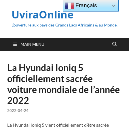
Français
UviraOnline
L’ouverture aux pays des Grands Lacs Africains & au Monde.
MAIN MENU
La Hyundai Ioniq 5
officiellement sacrée
voiture mondiale de l’année
2022
2022-04-24
La Hyundai Ioniq 5 vient officiellement d’être sacrée