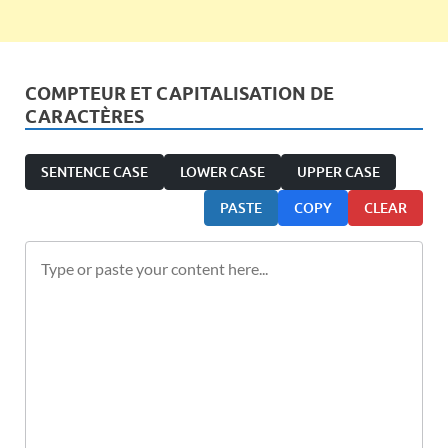
COMPTEUR ET CAPITALISATION DE
CARACTÈRES
SENTENCE CASE
LOWER CASE
UPPER CASE
PASTE
COPY
CLEAR