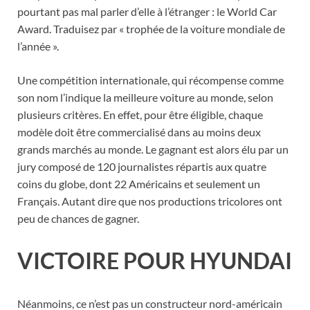
pourtant pas mal parler d’elle à l’étranger : le
World Car
Award
. Traduisez par « trophée de la voiture mondiale de
l’année ».
Une compétition internationale, qui récompense comme
son nom l’indique la meilleure voiture au monde, selon
plusieurs critères. En effet, pour être éligible, chaque
modèle doit être commercialisé dans au moins deux
grands marchés au monde. Le gagnant est alors élu par un
jury composé de 120 journalistes répartis aux quatre
coins du globe, dont 22 Américains et seulement un
Français. Autant dire que nos productions tricolores ont
peu de chances de gagner.
VICTOIRE POUR HYUNDAI
Néanmoins, ce n’est pas un constructeur nord-américain