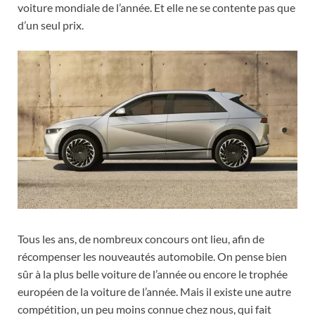
voiture mondiale de l’année. Et elle ne se contente pas que
d’un seul prix.
Tous les ans, de nombreux concours ont lieu, afin de
récompenser les nouveautés automobile. On pense bien
sûr à la plus belle voiture de l’année ou encore le trophée
européen de la voiture de l’année. Mais il existe une autre
compétition, un peu moins connue chez nous, qui fait