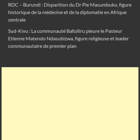
RDC – Burundi : Disparition du Dr Pie Masumbuko, figure
historique de la médecine et de la diplomatie en Afrique
centrale
Sud-Kivu : La communauté Bafuliiru pleure le Pasteur
Etienne Matendo Ndasubizwa, figure religieuse et leader
communautaire de premier plan