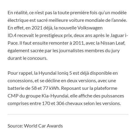
En réalité, ce n’est pas la toute première fois qu’un modèle
électrique est sacré meilleure voiture mondiale de l’année.
En effet, en 2021 déjà, la nouvelle Volkswagen
ID.4 recevait le prestigieux prix, deux ans après le Jaguar i-
Pace. Il faut ensuite remonter à 2011, avec la Nissan Leaf,
également sacrée par les journalistes membres du jury
durant le concours.
Pour rappel, la Hyundai Ioniq 5 est déjà disponible en
concessions, et se décline en deux versions, avec une
batterie de 58 et 77 kWh. Reposant sur la plateforme
CMP du groupe Kia-Hyundai, elle affiche des puissances
comprises entre 170 et 306 chevaux selon les versions.
Source:
World Car Awards