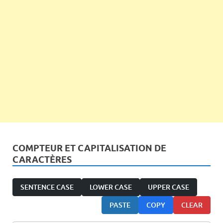
COMPTEUR ET CAPITALISATION DE
CARACTÈRES
SENTENCE CASE
LOWER CASE
UPPER CASE
PASTE
COPY
CLEAR