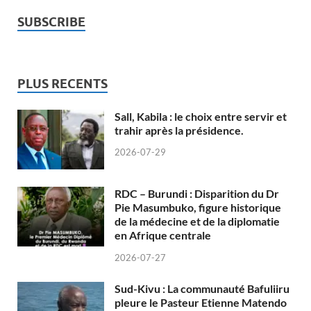
SUBSCRIBE
PLUS RECENTS
Sall, Kabila : le choix entre servir et
trahir après la présidence.
2026-07-29
RDC – Burundi : Disparition du Dr
Pie Masumbuko, figure historique
de la médecine et de la diplomatie
en Afrique centrale
2026-07-27
Sud-Kivu : La communauté Bafuliiru
pleure le Pasteur Etienne Matendo