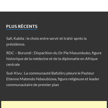
PLUS RÉCENTS
Sall, Kabila : le choix entre servir et trahir après la
présidence.
RDC – Burundi : Disparition du Dr Pie Masumbuko, figure
historique de la médecine et de la diplomatie en Afrique
centrale
Sud-Kivu : La communauté Bafuliiru pleure le Pasteur
Etienne Matendo Ndasubizwa, figure religieuse et leader
communautaire de premier plan