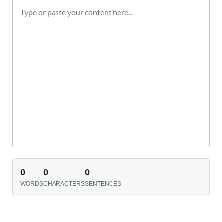
0
0
0
WORDS
CHARACTERS
SENTENCES