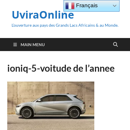
Français
UviraOnline
L’ouverture aux pays des Grands Lacs Africains & au Monde.
MAIN MENU
ioniq-5-voitude de l’annee