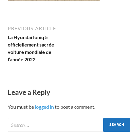
PREVIOUS ARTICLE
La Hyundai Ioniq 5
officiellement sacrée
voiture mondiale de
l’année 2022
Leave a Reply
You must be
logged in
to post a comment.