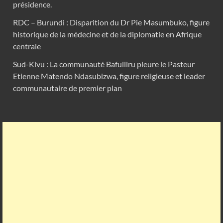
présidence.
RDC – Burundi : Disparition du Dr Pie Masumbuko, figure
historique de la médecine et de la diplomatie en Afrique
centrale
Sud-Kivu : La communauté Bafuliiru pleure le Pasteur
Etienne Matendo Ndasubizwa, figure religieuse et leader
communautaire de premier plan