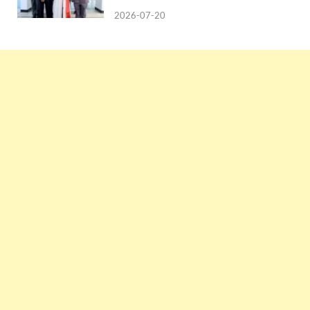
2026-07-20