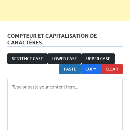
COMPTEUR ET CAPITALISATION DE
CARACTÈRES
SENTENCE CASE
LOWER CASE
UPPER CASE
PASTE
COPY
CLEAR