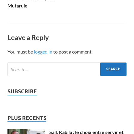
Mutarule
Leave a Reply
You must be
logged in
to post a comment.
SUBSCRIBE
PLUS RECENTS
Sall, Kabila : le choix entre servir et