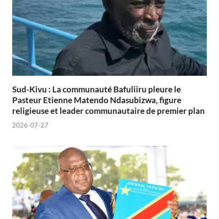
Sud-Kivu : La communauté Bafuliiru pleure le
Pasteur Etienne Matendo Ndasubizwa, figure
religieuse et leader communautaire de premier plan
2026-07-27