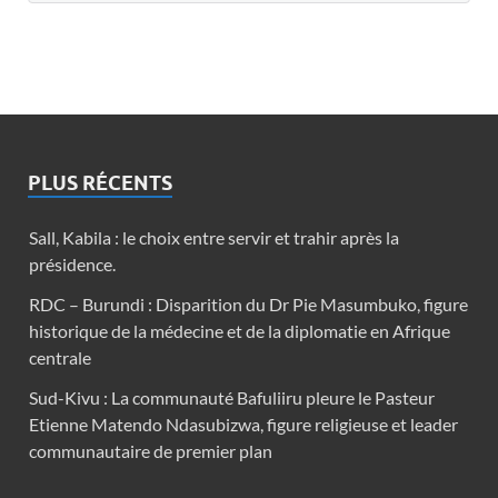
PLUS RÉCENTS
Sall, Kabila : le choix entre servir et trahir après la
présidence.
RDC – Burundi : Disparition du Dr Pie Masumbuko, figure
historique de la médecine et de la diplomatie en Afrique
centrale
Sud-Kivu : La communauté Bafuliiru pleure le Pasteur
Etienne Matendo Ndasubizwa, figure religieuse et leader
communautaire de premier plan