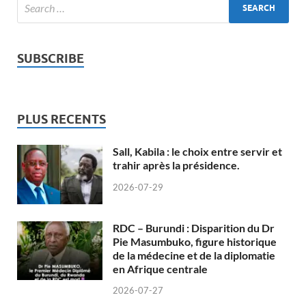
SUBSCRIBE
PLUS RECENTS
Sall, Kabila : le choix entre servir et
trahir après la présidence.
2026-07-29
RDC – Burundi : Disparition du Dr
Pie Masumbuko, figure historique
de la médecine et de la diplomatie
en Afrique centrale
2026-07-27