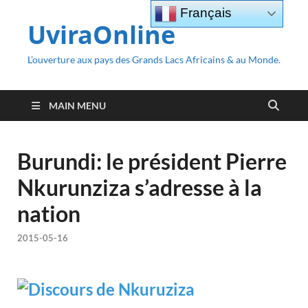
Français
UviraOnline
L’ouverture aux pays des Grands Lacs Africains & au Monde.
MAIN MENU
Burundi: le président Pierre
Nkurunziza s’adresse à la
nation
2015-05-16