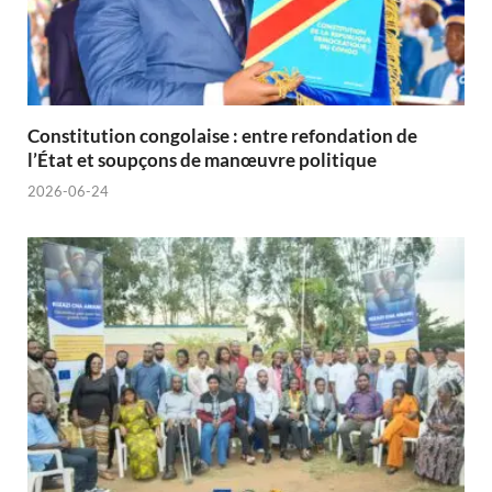
Constitution congolaise : entre refondation de
l’État et soupçons de manœuvre politique
2026-06-24