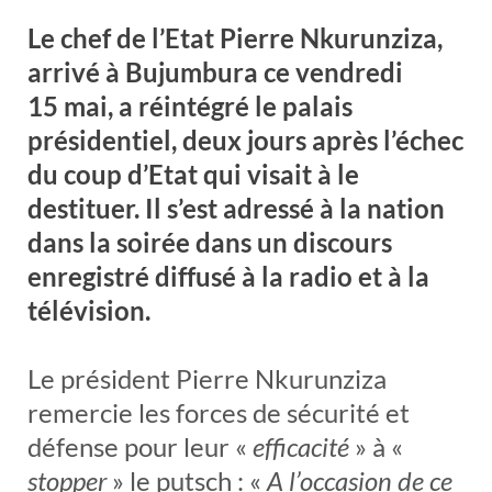
Le chef de l’Etat Pierre Nkurunziza,
arrivé à Bujumbura ce vendredi
15 mai, a réintégré le palais
présidentiel, deux jours après l’échec
du coup d’Etat qui visait à le
destituer. Il s’est adressé à la nation
dans la soirée dans un discours
enregistré diffusé à la radio et à la
télévision.
Le président Pierre Nkurunziza
remercie les forces de sécurité et
défense pour leur «
efficacité
» à «
stopper
» le putsch : «
A l’occasion de ce