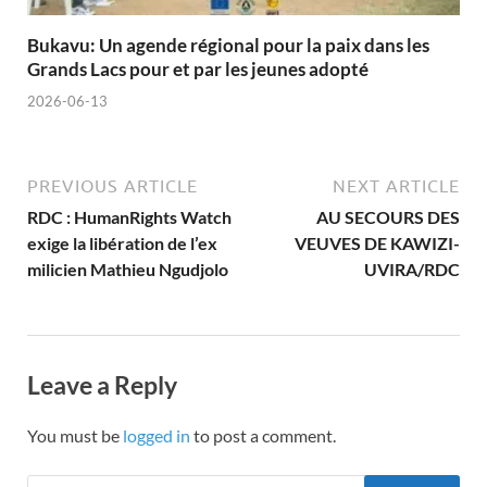
Bukavu: Un agende régional pour la paix dans les
Grands Lacs pour et par les jeunes adopté
2026-06-13
PREVIOUS ARTICLE
NEXT ARTICLE
RDC : HumanRights Watch
AU SECOURS DES
exige la libération de l’ex
VEUVES DE KAWIZI-
milicien Mathieu Ngudjolo
UVIRA/RDC
Leave a Reply
You must be
logged in
to post a comment.