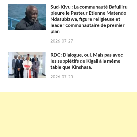
Sud-Kivu : La communauté Bafuliiru
pleure le Pasteur Etienne Matendo
Ndasubizwa, figure religieuse et
leader communautaire de premier
plan
2026-07-27
RDC: Dialogue, oui. Mais pas avec
les supplétifs de Kigali à la même
table que Kinshasa.
2026-07-20