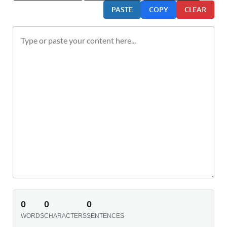
PASTE
COPY
CLEAR
0
0
0
WORDS
CHARACTERS
SENTENCES