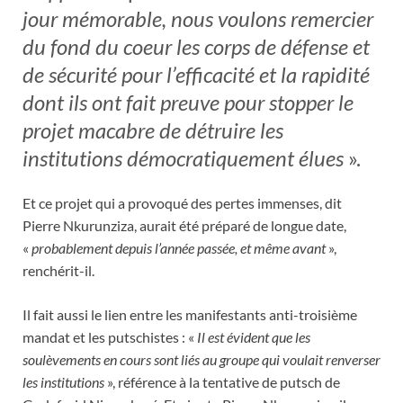
jour mémorable, nous voulons remercier
du fond du coeur les corps de défense et
de sécurité pour l’efficacité et la rapidité
dont ils ont fait preuve pour stopper le
projet macabre de détruire les
institutions démocratiquement élues
».
Et ce projet qui a provoqué des pertes immenses, dit
Pierre Nkurunziza, aurait été préparé de longue date,
«
probablement depuis l’année passée, et même avant
»,
renchérit-il.
Il fait aussi le lien entre les manifestants anti-troisième
mandat et les putschistes : «
Il est évident que les
soulèvements en cours sont liés au groupe qui voulait renverser
les institutions
», référence à la tentative de putsch de