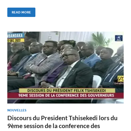
READ MORE
NOUVELLES
Discours du President Tshisekedi lors du
9ème session de la conference des