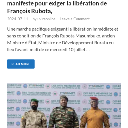
manifeste pour exiger la libération de
François Rubota,
2024-07-11
-
by
uviraonline
-
Leave a Comment
Une marche pacifique exigeant la libération immédiate et
sans condition de François Rubota Masumbuko, ancien
Ministre d’État, Ministre de Développement Rural a eu
lieu l’avant-midi de ce mercredi 10 juillet …
READ MORE