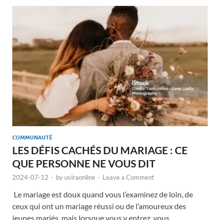
COMMUNAUTÉ
LES DÉFIS CACHÉS DU MARIAGE : CE
QUE PERSONNE NE VOUS DIT
2024-07-12
-
by
uviraonline
-
Leave a Comment
Le mariage est doux quand vous l’examinez de loin, de
ceux qui ont un mariage réussi ou de l’amoureux des
jeunes mariés, mais lorsque vous y entrez, vous