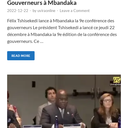
Gouverneurs à Mbandaka
2022-12-22
-
by
uviraonline
-
Leave a Comment
Félix Tshisekedi lance à Mbandaka la 9e conférence des
gouverneurs Le président Tshisekedi a lancé ce jeudi 22
décembre à Mbandaka la 9e édition de la conférence des
gouverneurs. Ce …
READ MORE