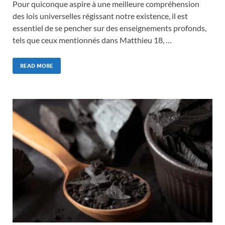
Pour quiconque aspire à une meilleure compréhension
des lois universelles régissant notre existence, il est
essentiel de se pencher sur des enseignements profonds,
tels que ceux mentionnés dans Matthieu 18, …
READ MORE