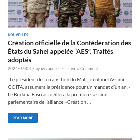
NOUVELLES
Création officielle de la Confédération des
États du Sahel appelée “AES”. Traités
adoptés
2024-07-08
-
by
uviraonline
-
Leave a Comment
-Le président de la transition du Mali, le colonel Assimi
GOÏTA, assumera la présidence pour un mandat d’un an. -
Le Burkina Faso accueillera la première session
parlementaire de l’alliance. -Création …
READ MORE