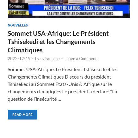
NOUVELLES
Sommet USA-Afrique: Le Président
Tshisekedi et les Changements
Climatiques
2022-12-19
-
by
uviraonline
-
Leave a Comment
Sommet USA-Afrique: Le Président Tshisekedi et les
Changements Climatiques Discours du président
Tshisekedi au Sommet Etats-Unis & Afrique sur le
changements climatiques Le président a déclaré: “La
question de l’insécurité …
READ MORE