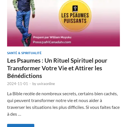
SANTÉ & SPIRITUALITÉ
Les Psaumes : Un Rituel Spirituel pour
Transformer Votre Vie et Attirer les
Bénédictions
2024-11-01
-
by
uviraonline
La Bible recèle de nombreux secrets, certains bien cachés,
qui peuvent transformer notre vie et nous aider à
traverser les situations les plus difficiles. Si vous faites face
à des …