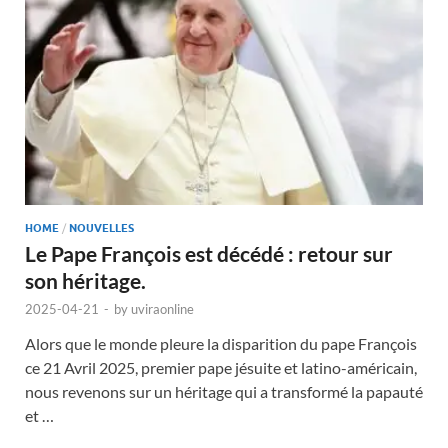
HOME
/
NOUVELLES
Le Pape François est décédé : retour sur
son héritage.
2025-04-21
-
by
uviraonline
Alors que le monde pleure la disparition du pape François
ce 21 Avril 2025, premier pape jésuite et latino-américain,
nous revenons sur un héritage qui a transformé la papauté
et …