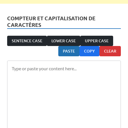
COMPTEUR ET CAPITALISATION DE
CARACTÈRES
SENTENCE CASE
LOWER CASE
UPPER CASE
PASTE
COPY
CLEAR