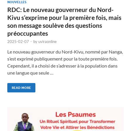
NOUVELLES
RDC: Le nouveau gouverneur du Nord-
Kivu s’exprime pour la première fois, mais
son message soulève des questions
préoccupantes
2025-02-07
-
by
uviraonline
Le nouveau gouverneur du Nord-Kivu, nommé par Nanga,
s’est exprimé publiquement pour la toute première fois.
Cependant, il a choisi de s’adresser à la population dans
une langue que seule …
READ MORE