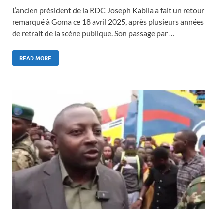
L’ancien président de la RDC Joseph Kabila a fait un retour
remarqué à Goma ce 18 avril 2025, après plusieurs années
de retrait de la scène publique. Son passage par …
READ MORE