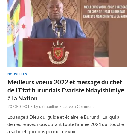
NOUVELLES
Meilleurs voeux 2022 et message du chef
de l’Etat burundais Evariste Ndayishimiye
à la Nation
2023-01-01
-
by
uviraonline
-
Leave a Comment
Louange à Dieu qui guide et éclaire le Burundi, Lui qui a
demeuré avec nous durant toute l’année 2021 qui touche
à sa fin et qui nous permet de voir …