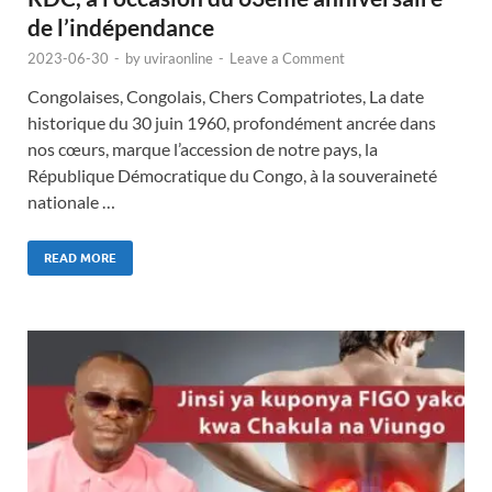
de l’indépendance
2023-06-30
-
by
uviraonline
-
Leave a Comment
Congolaises, Congolais, Chers Compatriotes, La date
historique du 30 juin 1960, profondément ancrée dans
nos cœurs, marque l’accession de notre pays, la
République Démocratique du Congo, à la souveraineté
nationale …
READ MORE