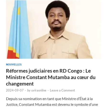
NOUVELLES
Réformes judiciaires en RD Congo : Le
Ministre Constant Mutamba au cœur du
changement
2024-09-07
-
by
uviraonline
-
Leave a Comment
Depuis sa nomination en tant que Ministre d’État à la
Justice, Constant Mutamba est devenu le symbole d’une