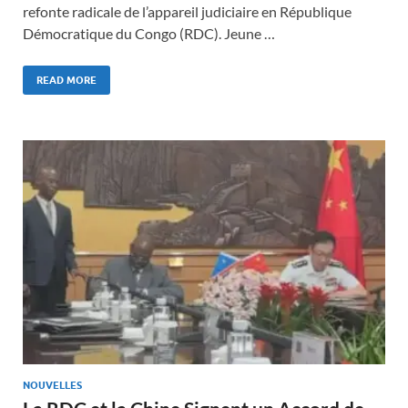
refonte radicale de l’appareil judiciaire en République
Démocratique du Congo (RDC). Jeune …
READ MORE
NOUVELLES