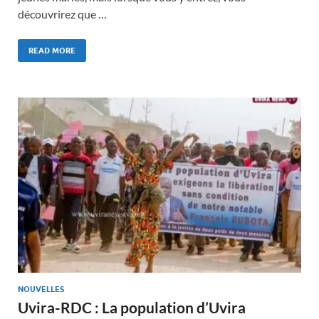
découvrirez que …
READ MORE
NOUVELLES
Uvira-RDC : La population d’Uvira