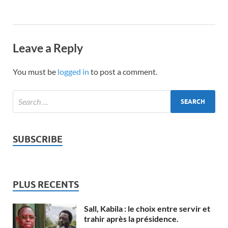
Leave a Reply
You must be
logged in
to post a comment.
SUBSCRIBE
PLUS RECENTS
Sall, Kabila : le choix entre servir et
trahir après la présidence.