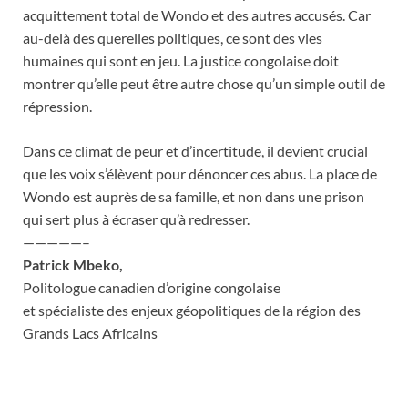
acquittement total de Wondo et des autres accusés. Car
au-delà des querelles politiques, ce sont des vies
humaines qui sont en jeu. La justice congolaise doit
montrer qu’elle peut être autre chose qu’un simple outil de
répression.
Dans ce climat de peur et d’incertitude, il devient crucial
que les voix s’élèvent pour dénoncer ces abus. La place de
Wondo est auprès de sa famille, et non dans une prison
qui sert plus à écraser qu’à redresser.
—————–
Patrick Mbeko,
Politologue canadien d’origine congolaise
et spécialiste des enjeux géopolitiques de la région des
Grands Lacs Africains