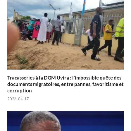
Tracasseries à la DGM Uvira : l’impossible quête des
documents migratoires, entre pannes, favoritisme et
corruption
2026-04-17