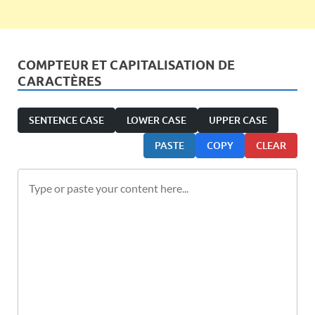
COMPTEUR ET CAPITALISATION DE
CARACTÈRES
SENTENCE CASE
LOWER CASE
UPPER CASE
PASTE
COPY
CLEAR