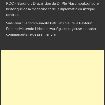
RDC – Burundi : Disparition du Dr Pie Masumbuko, figure
historique de la médecine et de la diplomatie en Afrique
centrale
Sud-Kivu : La communauté Bafuliiru pleure le Pasteur
Etienne Matendo Ndasubizwa, figure religieuse et leader
communautaire de premier plan