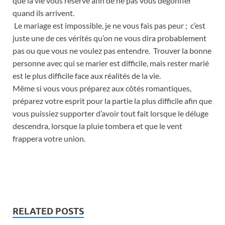
que la vie vous réserve afin de ne pas vous dégonfler
quand ils arrivent.
Le mariage est impossible, je ne vous fais pas peur ; c’est
juste une de ces vérités qu’on ne vous dira probablement
pas ou que vous ne voulez pas entendre. Trouver la bonne
personne avec qui se marier est difficile, mais rester marié
est le plus difficile face aux réalités de la vie.
Même si vous vous préparez aux côtés romantiques,
préparez votre esprit pour la partie la plus difficile afin que
vous puissiez supporter d’avoir tout fait lorsque le déluge
descendra, lorsque la pluie tombera et que le vent
frappera votre union.
RELATED POSTS