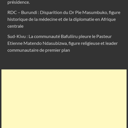
présidence.
RDC – Burundi : Disparition du Dr Pie Masumbuko, figure
historique de la médecine et de la diplomatie en Afrique
centrale
Sud-Kivu : La communauté Bafuliiru pleure le Pasteur
Etienne Matendo Ndasubizwa, figure religieuse et leader
communautaire de premier plan