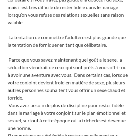
mais il est très difficile de rester fidèle dans le mariage
lorsqu’on vous refuse des relations sexuelles sans raison
valable.
La tentation de commettre l’adultère est plus grande que
la tentation de forniquer en tant que célibataire.
Parce que vous savez maintenant quel goût a le sexe, la
séduction viendrait de ceux qui sont prêts à vous offrir ou
à avoir une aventure avec vous. Dans certains cas, lorsque
votre conjoint devient froid en matière de sexe, plusieurs
autres personnes souhaitent vous offrir un sexe chaud et
torride.
Vous avez besoin de plus de discipline pour rester fidèle
dans le mariage à votre conjoint sur le plan émotionnel et
sexuel, surtout à cette époque où la tricherie est devenue
une norme.
Si vous n’avez pas été fidèle à rester sexuellement pur