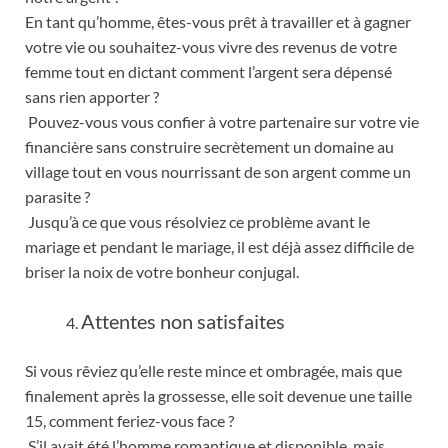
En tant qu’homme, êtes-vous prêt à travailler et à gagner
votre vie ou souhaitez-vous vivre des revenus de votre
femme tout en dictant comment l’argent sera dépensé
sans rien apporter ?
Pouvez-vous vous confier à votre partenaire sur votre vie
financière sans construire secrètement un domaine au
village tout en vous nourrissant de son argent comme un
parasite ?
Jusqu’à ce que vous résolviez ce problème avant le
mariage et pendant le mariage, il est déjà assez difficile de
briser la noix de votre bonheur conjugal.
Attentes non satisfaites
Si vous rêviez qu’elle reste mince et ombragée, mais que
finalement après la grossesse, elle soit devenue une taille
15, comment feriez-vous face ?
S’il avait été l’homme romantique et disponible, mais