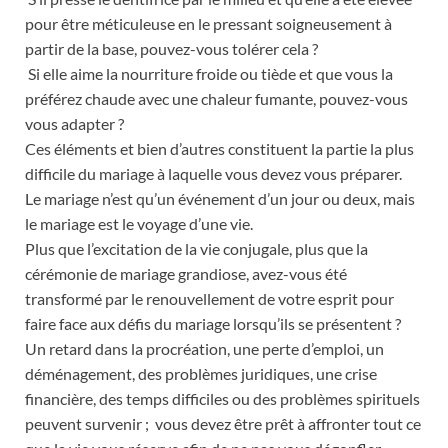
pour être méticuleuse en le pressant soigneusement à
partir de la base, pouvez-vous tolérer cela ?
Si elle aime la nourriture froide ou tiède et que vous la
préférez chaude avec une chaleur fumante, pouvez-vous
vous adapter ?
Ces éléments et bien d’autres constituent la partie la plus
difficile du mariage à laquelle vous devez vous préparer.
Le mariage n’est qu’un événement d’un jour ou deux, mais
le mariage est le voyage d’une vie.
Plus que l’excitation de la vie conjugale, plus que la
cérémonie de mariage grandiose, avez-vous été
transformé par le renouvellement de votre esprit pour
faire face aux défis du mariage lorsqu’ils se présentent ?
Un retard dans la procréation, une perte d’emploi, un
déménagement, des problèmes juridiques, une crise
financière, des temps difficiles ou des problèmes spirituels
peuvent survenir ; vous devez être prêt à affronter tout ce