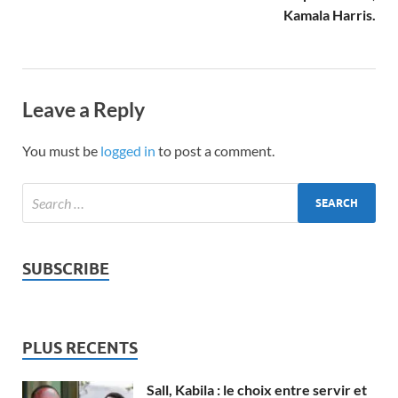
Kamala Harris.
Leave a Reply
You must be
logged in
to post a comment.
SUBSCRIBE
PLUS RECENTS
Sall, Kabila : le choix entre servir et