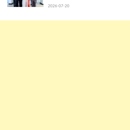
2026-07-20