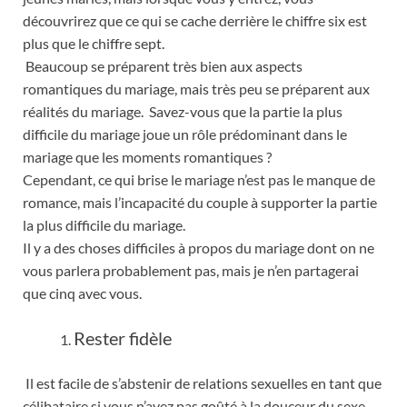
découvrirez que ce qui se cache derrière le chiffre six est
plus que le chiffre sept.
Beaucoup se préparent très bien aux aspects
romantiques du mariage, mais très peu se préparent aux
réalités du mariage. Savez-vous que la partie la plus
difficile du mariage joue un rôle prédominant dans le
mariage que les moments romantiques ?
Cependant, ce qui brise le mariage n’est pas le manque de
romance, mais l’incapacité du couple à supporter la partie
la plus difficile du mariage.
Il y a des choses difficiles à propos du mariage dont on ne
vous parlera probablement pas, mais je n’en partagerai
que cinq avec vous.
Rester fidèle
Il est facile de s’abstenir de relations sexuelles en tant que
célibataire si vous n’avez pas goûté à la douceur du sexe,