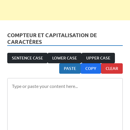
COMPTEUR ET CAPITALISATION DE
CARACTÈRES
SENTENCE CASE
LOWER CASE
UPPER CASE
PASTE
COPY
CLEAR