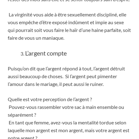
La virginité vous aide à être sexuellement discipliné, elle
vous empêche d’être exposé indûment et impie au sexe
qui pourrait soit vous faire le haïr d’une haine parfaite, soit
faire de vous un maniaque.
L’argent compte
Puisqu’on dit que l’argent répond à tout, l’argent détruit
aussi beaucoup de choses. Si l’argent peut pimenter
l’amour dans le mariage, il peut aussi le ruiner.
Quelle est votre perception de l’argent ?
Pouvez-vous rassembler votre sac à main ensemble ou
séparément ?
En tant que femme, avez-vous la mentalité tordue selon
laquelle mon argent est mon argent, mais votre argent est
notre argent ?