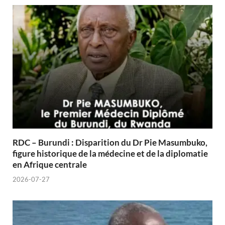
RDC – Burundi : Disparition du Dr Pie Masumbuko,
figure historique de la médecine et de la diplomatie
en Afrique centrale
2026-07-27