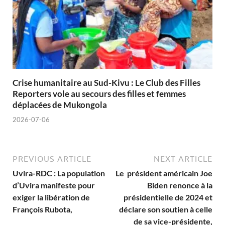
Crise humanitaire au Sud-Kivu : Le Club des Filles
Reporters vole au secours des filles et femmes
déplacées de Mukongola
2026-07-06
PREVIOUS ARTICLE
NEXT ARTICLE
Uvira-RDC : La population
Le président américain Joe
d’Uvira manifeste pour
Biden renonce à la
exiger la libération de
présidentielle de 2024 et
François Rubota,
déclare son soutien à celle
de sa vice-présidente,