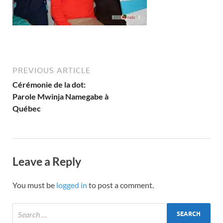
PREVIOUS ARTICLE
Cérémonie de la dot:
Parole Mwinja Namegabe à
Québec
Leave a Reply
You must be
logged in
to post a comment.