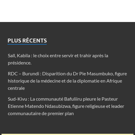
PLUS RÉCENTS
Sall, Kabila : le choix entre servir et trahir après la
présidence.
RDC – Burundi : Disparition du Dr Pie Masumbuko, figure
historique de la médecine et de la diplomatie en Afrique
centrale
Sud-Kivu : La communauté Bafuliiru pleure le Pasteur
Etienne Matendo Ndasubizwa, figure religieuse et leader
communautaire de premier plan