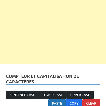
COMPTEUR ET CAPITALISATION DE
CARACTÈRES
SENTENCE CASE
LOWER CASE
UPPER CASE
PASTE
COPY
CLEAR