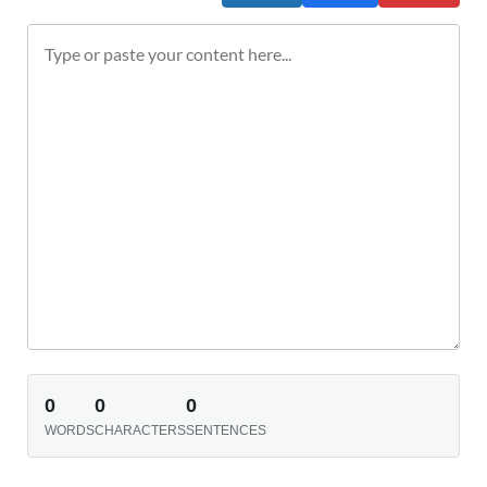
0
0
0
WORDS
CHARACTERS
SENTENCES