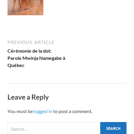
PREVIOUS ARTICLE
Cérémonie de la dot:
Parole Mwinja Namegabe à
Québec
Leave a Reply
You must be
logged in
to post a comment.