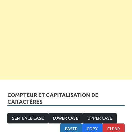
COMPTEUR ET CAPITALISATION DE
CARACTÈRES
SENTENCE CASE
LOWER CASE
UPPER CASE
PASTE
COPY
CLEAR