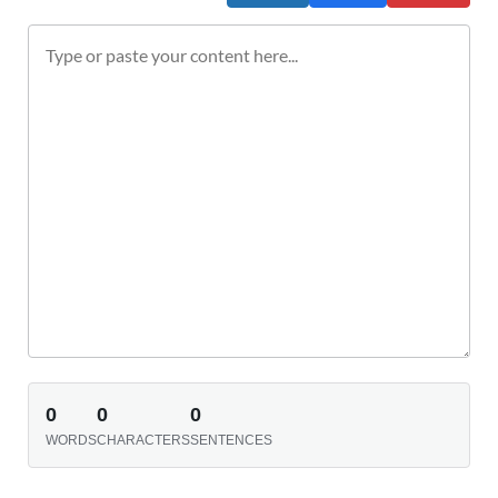
0
0
0
WORDS
CHARACTERS
SENTENCES