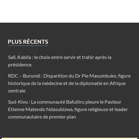
PLUS RÉCENTS
Sall, Kabila : le choix entre servir et trahir après la
présidence.
RDC – Burundi : Disparition du Dr Pie Masumbuko, figure
historique de la médecine et de la diplomatie en Afrique
centrale
Sud-Kivu : La communauté Bafuliiru pleure le Pasteur
Etienne Matendo Ndasubizwa, figure religieuse et leader
communautaire de premier plan