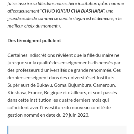
faire inscrire sa fille dans notre chère institution qu’on nomme
affectueusement
‘’CHUO KIKUU CHA BIASHARA’’
, une
grande école de commerce dont le slogan est et demeure, « le
meilleur choix du moment
».
Des témoignent pullulent
Certaines indiscrétions révèlent que la fille du maire ne
jure que sur la qualité des enseignements dispensés par
des professeurs d’universités de grande renommée. Ces
derniers enseignent dans des universités et Instituts
Supérieurs de Bukavu, Goma, Bujumbura, Cameroun,
Kinshasa, France, Belgique et d’ailleurs, et sont passés
dans cette institution les quatre derniers mois qui
coïncident avec l’investiture du nouveau comité de
gestion nommé en date du 29 juin 2023.