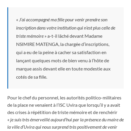
«
J’ai accompagné ma fille pour venir prendre son
inscription dans votre institution qui n’est plus celle de
triste mémoire
» a-t-il lâché devant Madame
NSIMIRE MATENGA, la chargée d’inscriptions,
qui a eu de la peine à cacher sa satisfaction en
lançant quelques mots de bien venu à l’hôte de
marque assis devant elle en toute modestie aux
cotés de sa fille.
Pour le chef du personnel, les autorités politico-militaires
de la place ne venaient à l’ISC Uvira que lorsqu’il y a avait
des crises à répétition de triste mémoire et de renchérir
«
je suis très émerveillé aujourd’hui par la présence du maire de
la ville d’Uvira qui nous surprend très positivement de venir