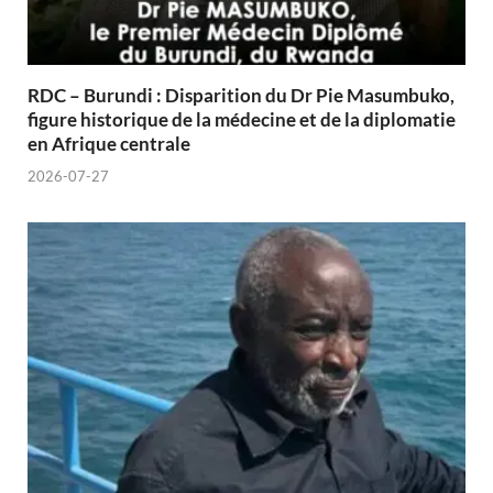
RDC – Burundi : Disparition du Dr Pie Masumbuko,
figure historique de la médecine et de la diplomatie
en Afrique centrale
2026-07-27