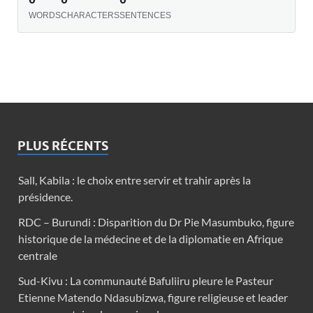
WORDS
CHARACTERS
SENTENCES
PLUS RÉCENTS
Sall, Kabila : le choix entre servir et trahir après la
présidence.
RDC – Burundi : Disparition du Dr Pie Masumbuko, figure
historique de la médecine et de la diplomatie en Afrique
centrale
Sud-Kivu : La communauté Bafuliiru pleure le Pasteur
Etienne Matendo Ndasubizwa, figure religieuse et leader