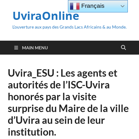
Français
UviraOnline
L’ouverture aux pays des Grands Lacs Africains & au Monde.
MAIN MENU
Uvira_ESU : Les agents et
autorités de l’ISC-Uvira
honorés par la visite
surprise du Maire de la ville
d’Uvira au sein de leur
institution.