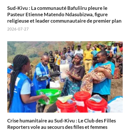
Sud-Kivu : La communauté Bafuliiru pleure le
Pasteur Etienne Matendo Ndasubizwa, figure
religieuse et leader communautaire de premier plan
2026-07-27
Crise humanitaire au Sud-Kivu : Le Club des Filles
Reporters vole au secours des filles et femmes