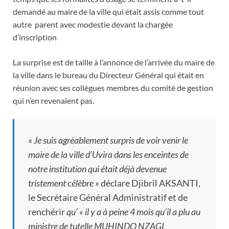
demandé au maire de la ville qui était assis comme tout
autre parent avec modestie devant la chargée
d’inscription
La surprise est de taille à l’annonce de l’arrivée du maire de
la ville dans le bureau du Directeur Général qui était en
réunion avec ses collègues membres du comité de gestion
qui n’en revenaient pas.
«
Je suis agréablement surpris de voir venir le
maire de la ville d’Uvira dans les enceintes de
notre institution qui était déjà devenue
tristement célèbre »
déclare Djibril AKSANTI,
le Secrétaire Général Administratif et de
renchérir
qu’ « il y a à peine 4 mois qu’il a plu au
ministre de tutelle MUHINDO NZAGI