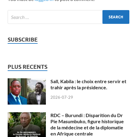
SUBSCRIBE
PLUS RECENTS
Sall, Kabila : le choix entre servir et
trahir après la présidence.
2026-07-29
RDC – Burundi : Disparition du Dr
Pie Masumbuko, figure historique
de la médecine et de la diplomatie
en Afrique centrale