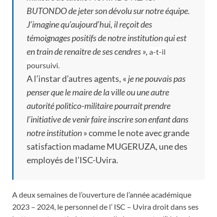
BUTONDO de jeter son dévolu sur notre équipe.
J’imagine qu’aujourd’hui, il reçoit des
témoignages positifs de notre institution qui est
en train de renaitre de ses cendres »,
a-t-il
poursuivi.
A l’instar d’autres agents, «
je ne pouvais pas
penser que le maire de la ville ou une autre
autorité politico-militaire pourrait prendre
l’initiative de venir faire inscrire son enfant dans
notre institution
» comme le note avec grande
satisfaction madame MUGERUZA, une des
employés de l’ISC-Uvira.
A deux semaines de l’ouverture de l’année académique
2023 – 2024, le personnel de l’ ISC – Uvira droit dans ses