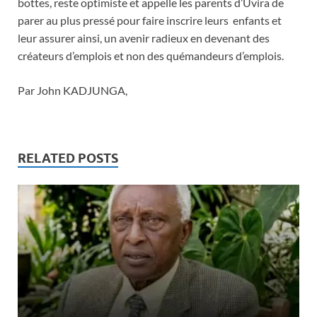
bottes, reste optimiste et appelle les parents d’Uvira de
parer au plus pressé pour faire inscrire leurs enfants et
leur assurer ainsi, un avenir radieux en devenant des
créateurs d’emplois et non des quémandeurs d’emplois.
Par John KADJUNGA,
RELATED POSTS