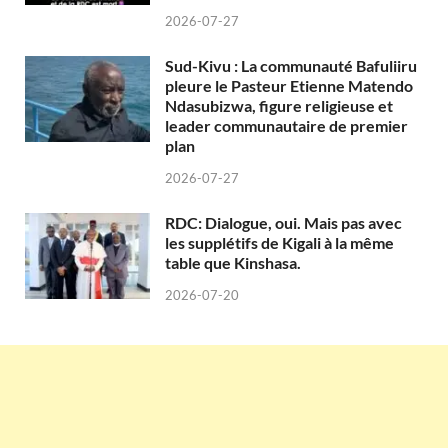
2026-07-27
Sud-Kivu : La communauté Bafuliiru
pleure le Pasteur Etienne Matendo
Ndasubizwa, figure religieuse et
leader communautaire de premier
plan
2026-07-27
RDC: Dialogue, oui. Mais pas avec
les supplétifs de Kigali à la même
table que Kinshasa.
2026-07-20