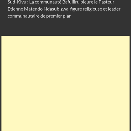
Sud-Kivu : La communauté Bafuliiru pleure le Pasteur
Etienne Matendo Ndasubizwa, figure religieuse et leader
communautaire de premier plan