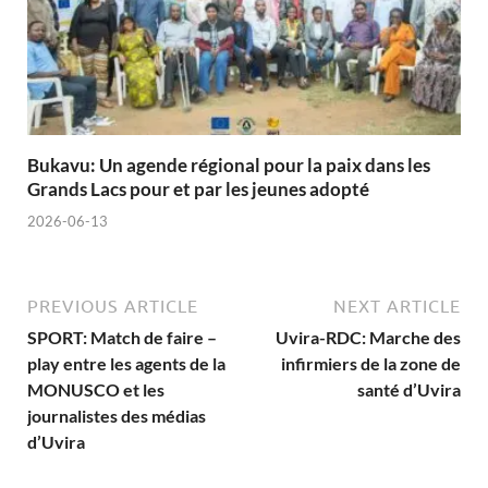
Bukavu: Un agende régional pour la paix dans les
Grands Lacs pour et par les jeunes adopté
2026-06-13
PREVIOUS ARTICLE
NEXT ARTICLE
SPORT: Match de faire –
Uvira-RDC: Marche des
play entre les agents de la
infirmiers de la zone de
MONUSCO et les
santé d’Uvira
journalistes des médias
d’Uvira