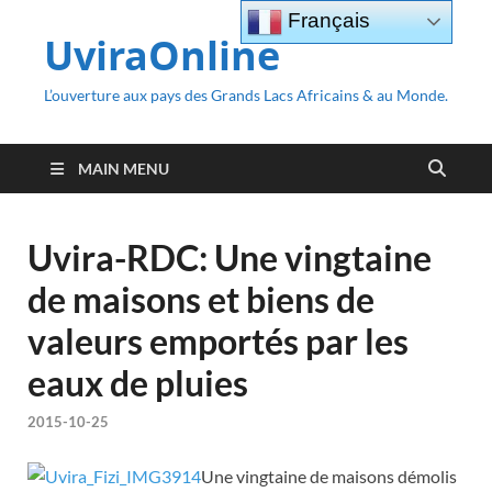
Français
UviraOnline
L’ouverture aux pays des Grands Lacs Africains & au Monde.
MAIN MENU
Uvira-RDC: Une vingtaine
de maisons et biens de
valeurs emportés par les
eaux de pluies
2015-10-25
Une vingtaine de maisons démolis