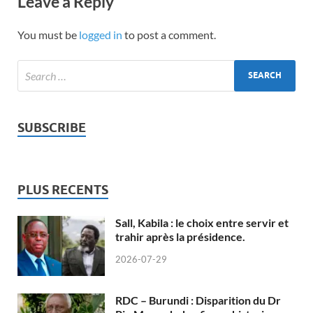
Leave a Reply
You must be
logged in
to post a comment.
SUBSCRIBE
PLUS RECENTS
Sall, Kabila : le choix entre servir et
trahir après la présidence.
2026-07-29
RDC – Burundi : Disparition du Dr