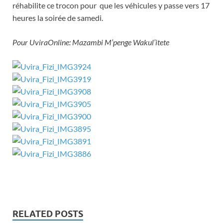
réhabilite ce trocon pour que les véhicules y passe vers 17
heures la soirée de samedi.
Pour UviraOnline: Mazambi M’penge Wakul’itete
RELATED POSTS