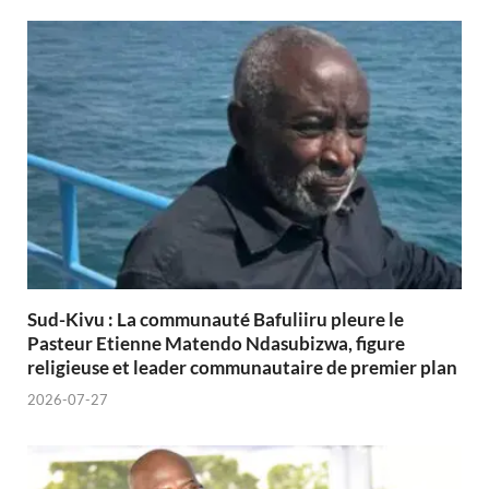
Sud-Kivu : La communauté Bafuliiru pleure le
Pasteur Etienne Matendo Ndasubizwa, figure
religieuse et leader communautaire de premier plan
2026-07-27