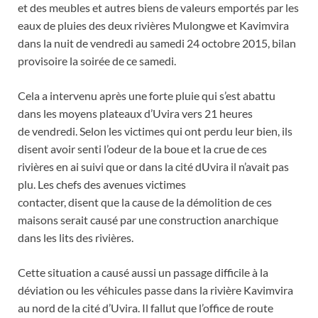
et des meubles et autres biens de valeurs emportés par les
eaux de pluies des deux rivières Mulongwe et Kavimvira
dans la nuit de vendredi au samedi 24 octobre 2015, bilan
provisoire la soirée de ce samedi.
Cela a intervenu après une forte pluie qui s’est abattu
dans les moyens plateaux d’Uvira vers 21 heures
de vendredi. Selon les victimes qui ont perdu leur bien, ils
disent avoir senti l’odeur de la boue et la crue de ces
rivières en ai suivi que or dans la cité dUvira il n’avait pas
plu. Les chefs des avenues victimes
contacter, disent que la cause de la démolition de ces
maisons serait causé par une construction anarchique
dans les lits des rivières.
Cette situation a causé aussi un passage difficile à la
déviation ou les véhicules passe dans la rivière Kavimvira
au nord de la cité d’Uvira. Il fallut que l’office de route