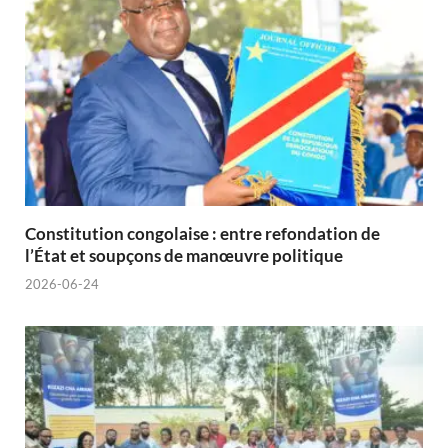
Constitution congolaise : entre refondation de
l’État et soupçons de manœuvre politique
2026-06-24