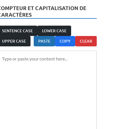
COMPTEUR ET CAPITALISATION DE
CARACTÈRES
SENTENCE CASE
LOWER CASE
UPPER CASE
PASTE
COPY
CLEAR