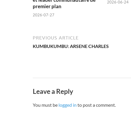
2026-06-24
premier plan
2026-07-27
PREVIOUS ARTICLE
KUMBUKUMBU: ARSENE CHARLES
Leave a Reply
You must be
logged in
to post a comment.