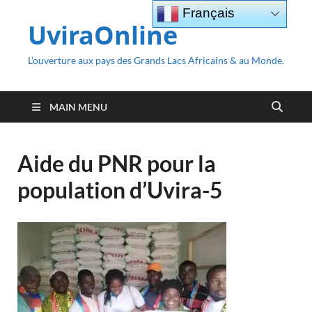
Français
UviraOnline
L’ouverture aux pays des Grands Lacs Africains & au Monde.
MAIN MENU
Aide du PNR pour la
population d’Uvira-5