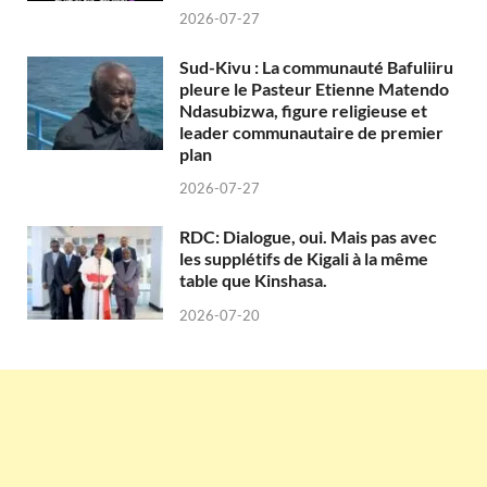
2026-07-27
Sud-Kivu : La communauté Bafuliiru
pleure le Pasteur Etienne Matendo
Ndasubizwa, figure religieuse et
leader communautaire de premier
plan
2026-07-27
RDC: Dialogue, oui. Mais pas avec
les supplétifs de Kigali à la même
table que Kinshasa.
2026-07-20