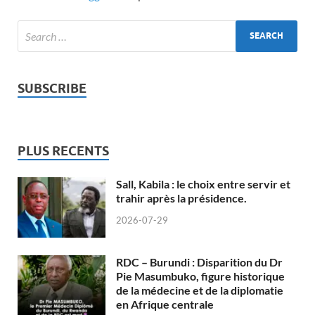
SUBSCRIBE
PLUS RECENTS
Sall, Kabila : le choix entre servir et
trahir après la présidence.
2026-07-29
RDC – Burundi : Disparition du Dr
Pie Masumbuko, figure historique
de la médecine et de la diplomatie
en Afrique centrale