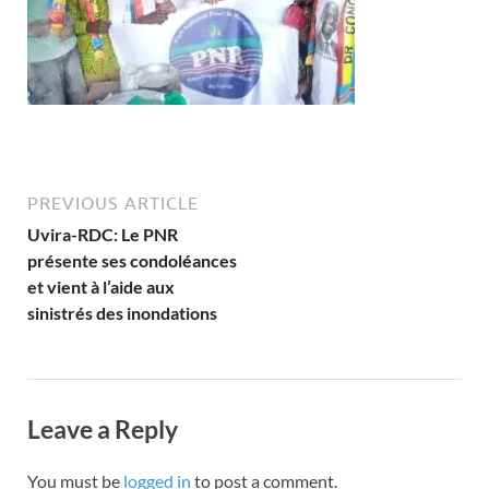
PREVIOUS ARTICLE
Uvira-RDC: Le PNR
présente ses condoléances
et vient à l’aide aux
sinistrés des inondations
Leave a Reply
You must be
logged in
to post a comment.