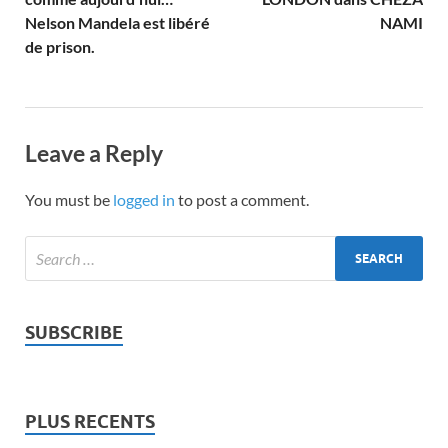
Nelson Mandela est libéré
NAMI
de prison.
Leave a Reply
You must be
logged in
to post a comment.
SUBSCRIBE
PLUS RECENTS