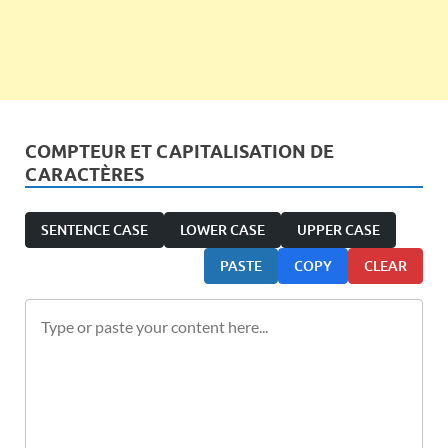
COMPTEUR ET CAPITALISATION DE
CARACTÈRES
SENTENCE CASE
LOWER CASE
UPPER CASE
PASTE
COPY
CLEAR