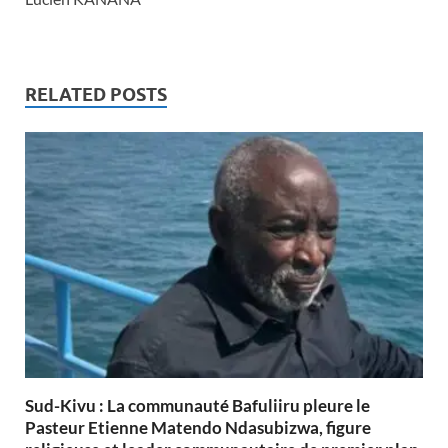
RELATED POSTS
Sud-Kivu : La communauté Bafuliiru pleure le
Pasteur Etienne Matendo Ndasubizwa, figure