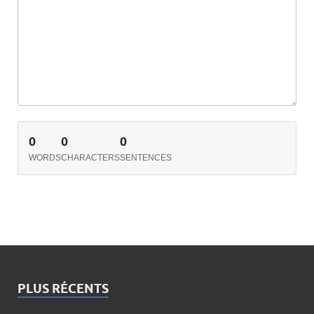
0
0
0
WORDS
CHARACTERS
SENTENCES
PLUS RÉCENTS