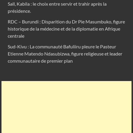
Sall, Kabila : le choix entre servir et trahir après la
présidence.
RDC – Burundi : Disparition du Dr Pie Masumbuko, figure
historique de la médecine et de la diplomatie en Afrique
centrale
Sud-Kivu : La communauté Bafuliiru pleure le Pasteur
Etienne Matendo Ndasubizwa, figure religieuse et leader
communautaire de premier plan