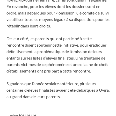
En revanche, pour les élèves dont les dossiers sont en
ordre, mais débarqués pour « omission », le comité de suivi
va utiliser tous les moyens légaux à sa disposition, pour les
rétablir dans leurs droits.
De leur côté, les parents qui ont participé à cette
rencontre disent soutenir cette initiative, pour éradiquer
définitivement la problématique de l’omission de leurs
enfants sur les listes d’élèves finalistes. Une trentaine de
parents victimes de ce phénomène et une dizaine de chefs
d’établissements ont pris part à cette rencontre.
Signalons que l’année scolaire antérieure, plusieurs
centaines d’élèves finalistes avaient été débarqués à Uvira,
au grand dam de leurs parents.
Lucien KANANA