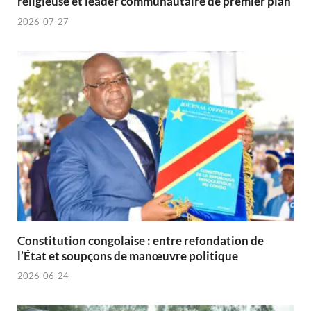
religieuse et leader communautaire de premier plan
2026-07-27
Constitution congolaise : entre refondation de
l’État et soupçons de manœuvre politique
2026-06-24