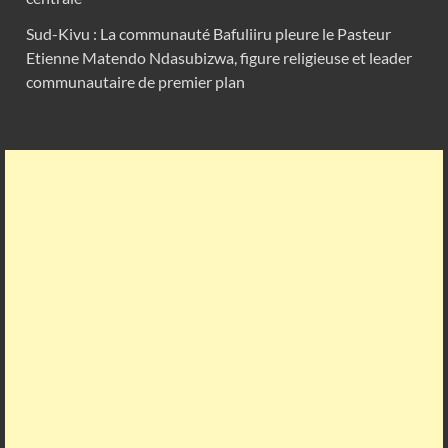
Sud-Kivu : La communauté Bafuliiru pleure le Pasteur
Etienne Matendo Ndasubizwa, figure religieuse et leader
communautaire de premier plan