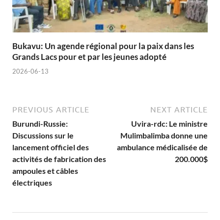
Bukavu: Un agende régional pour la paix dans les
Grands Lacs pour et par les jeunes adopté
2026-06-13
PREVIOUS ARTICLE
NEXT ARTICLE
Burundi-Russie:
Uvira-rdc: Le ministre
Discussions sur le
Mulimbalimba donne une
lancement officiel des
ambulance médicalisée de
activités de fabrication des
200.000$
ampoules et câbles
électriques