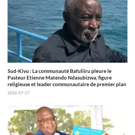
Sud-Kivu : La communauté Bafuliiru pleure le
Pasteur Etienne Matendo Ndasubizwa, figure
religieuse et leader communautaire de premier plan
2026-07-27