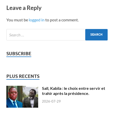
Leave a Reply
You must be
logged in
to post a comment.
SUBSCRIBE
PLUS RECENTS
Sall, Kabila : le choix entre servir et
trahir après la présidence.
2026-07-29