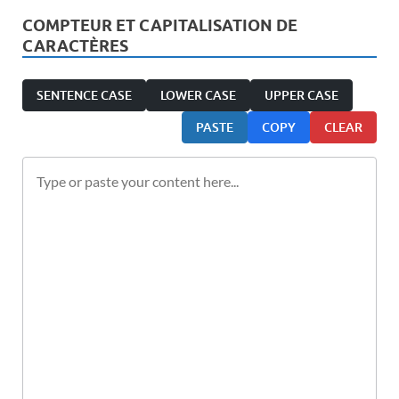
COMPTEUR ET CAPITALISATION DE
CARACTÈRES
SENTENCE CASE
LOWER CASE
UPPER CASE
PASTE
COPY
CLEAR