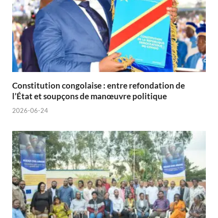
Constitution congolaise : entre refondation de
l’État et soupçons de manœuvre politique
2026-06-24