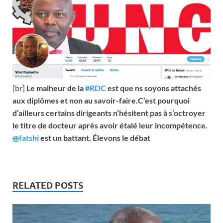
[br]
Le malheur de la
#
RDC
est que ns soyons attachés
aux diplômes et non au savoir-faire.C’est pourquoi
d’ailleurs certains dirigeants n’hésitent pas à s’octroyer
le titre de docteur après avoir étalé leur incompétence.
@
fatshi
est un battant. Élevons le débat
RELATED POSTS